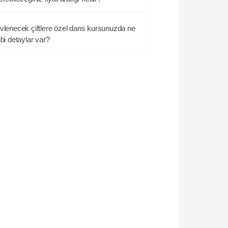
vlenecek çiftlere özel dans kursunuzda ne
ibi detaylar var?