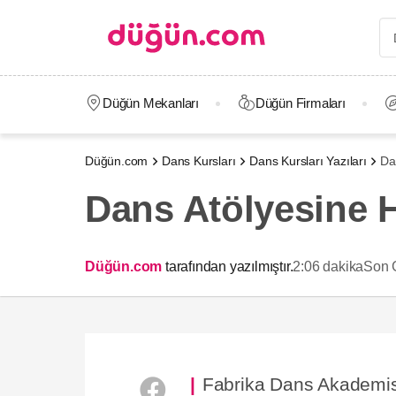
Düğün Mekanları
Düğün Firmaları
Düğün.com
Dans Kursları
Dans Kursları Yazıları
Da
Dans Atölyesine H
Düğün.com
tarafından yazılmıştır.
2:06 dakika
Son 
Fabrika Dans Akademisi