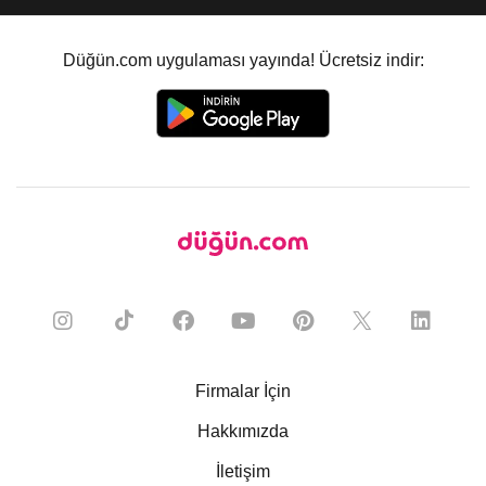
Düğün.com uygulaması yayında! Ücretsiz indir:
Firmalar İçin
Hakkımızda
İletişim