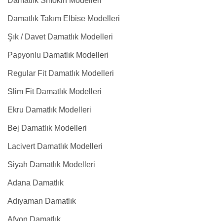
Damatlık Smokin Modelleri
Damatlık Takım Elbise Modelleri
Şık / Davet Damatlık Modelleri
Papyonlu Damatlık Modelleri
Regular Fit Damatlık Modelleri
Slim Fit Damatlık Modelleri
Ekru Damatlık Modelleri
Bej Damatlık Modelleri
Lacivert Damatlık Modelleri
Siyah Damatlık Modelleri
Adana Damatlık
Adıyaman Damatlık
Afyon Damatlık