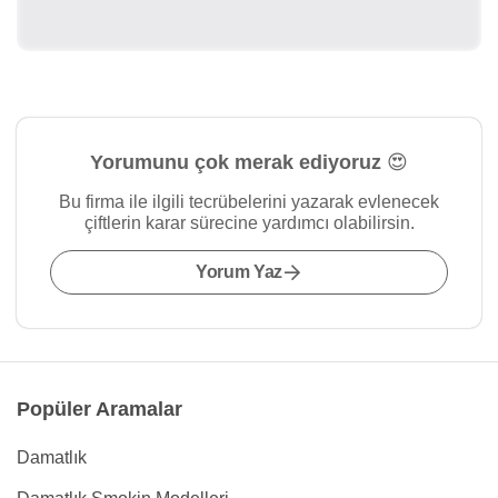
Yorumunu çok merak ediyoruz 😍
Bu firma ile ilgili tecrübelerini yazarak evlenecek
çiftlerin karar sürecine yardımcı olabilirsin.
Yorum Yaz
Popüler Aramalar
Damatlık