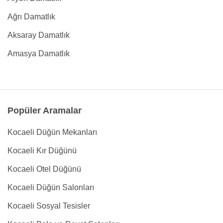
Ağrı Damatlık
Aksaray Damatlık
Amasya Damatlık
Popüler Aramalar
Kocaeli Düğün Mekanları
Kocaeli Kır Düğünü
Kocaeli Otel Düğünü
Kocaeli Düğün Salonları
Kocaeli Sosyal Tesisler