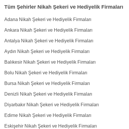
Tüm Şehirler Nikah Şekeri ve Hediyelik Firmaları
Adana Nikah Şekeri ve Hediyelik Firmaları
Ankara Nikah Şekeri ve Hediyelik Firmaları
Antalya Nikah Şekeri ve Hediyelik Firmaları
Aydın Nikah Şekeri ve Hediyelik Firmaları
Balıkesir Nikah Şekeri ve Hediyelik Firmaları
Bolu Nikah Şekeri ve Hediyelik Firmaları
Bursa Nikah Şekeri ve Hediyelik Firmaları
Denizli Nikah Şekeri ve Hediyelik Firmaları
Diyarbakır Nikah Şekeri ve Hediyelik Firmaları
Edirne Nikah Şekeri ve Hediyelik Firmaları
Eskişehir Nikah Şekeri ve Hediyelik Firmaları