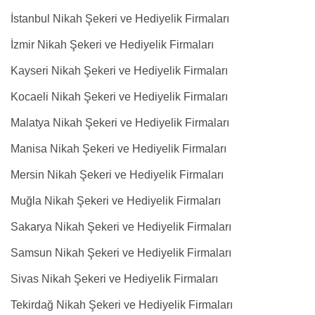
İstanbul Nikah Şekeri ve Hediyelik Firmaları
İzmir Nikah Şekeri ve Hediyelik Firmaları
Kayseri Nikah Şekeri ve Hediyelik Firmaları
Kocaeli Nikah Şekeri ve Hediyelik Firmaları
Malatya Nikah Şekeri ve Hediyelik Firmaları
Manisa Nikah Şekeri ve Hediyelik Firmaları
Mersin Nikah Şekeri ve Hediyelik Firmaları
Muğla Nikah Şekeri ve Hediyelik Firmaları
Sakarya Nikah Şekeri ve Hediyelik Firmaları
Samsun Nikah Şekeri ve Hediyelik Firmaları
Sivas Nikah Şekeri ve Hediyelik Firmaları
Tekirdağ Nikah Şekeri ve Hediyelik Firmaları