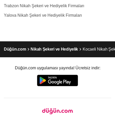
Trabzon Nikah Şekeri ve Hediyelik Firmaları
Yalova Nikah Şekeri ve Hediyelik Firmaları
Düğün.com
Nikah Şekeri ve Hediyelik
Kocaeli Nikah Şek
Düğün.com uygulaması yayında! Ücretsiz indir: