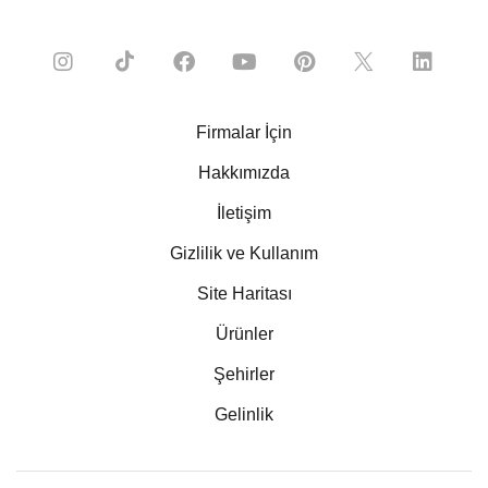
Firmalar İçin
Hakkımızda
İletişim
Gizlilik ve Kullanım
Site Haritası
Ürünler
Şehirler
Gelinlik