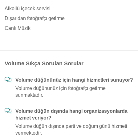
Alkollü içecek servisi
Dışarıdan fotoğrafçı getirme
Canlı Müzik
Volume Sıkça Sorulan Sorular
Volume düğününüz için hangi hizmetleri sunuyor?
Volume düğününüz için fotoğrafçı getirme
sunmaktadır.
Volume düğün dışında hangi organizasyonlarda
hizmet veriyor?
Volume düğün dışında parti ve doğum günü hizmeti
vermektedir.