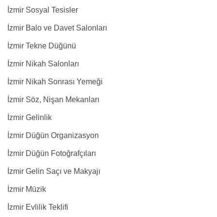
İzmir Sosyal Tesisler
İzmir Balo ve Davet Salonları
İzmir Tekne Düğünü
İzmir Nikah Salonları
İzmir Nikah Sonrası Yemeği
İzmir Söz, Nişan Mekanları
İzmir Gelinlik
İzmir Düğün Organizasyon
İzmir Düğün Fotoğrafçıları
İzmir Gelin Saçı ve Makyajı
İzmir Müzik
İzmir Evlilik Teklifi