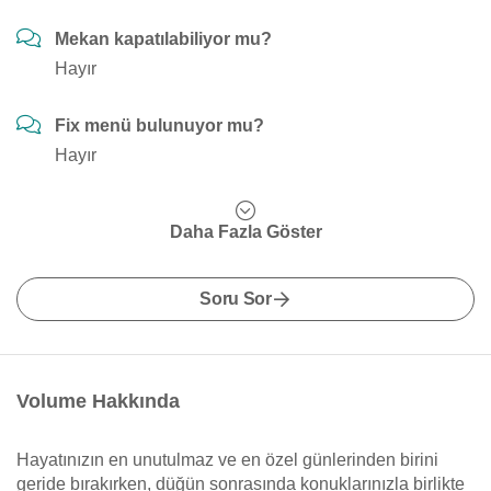
Mekan kapatılabiliyor mu?
Hayır
Fix menü bulunuyor mu?
Hayır
Daha Fazla Göster
Soru Sor
Volume Hakkında
Hayatınızın en unutulmaz ve en özel günlerinden birini
geride bırakırken, düğün sonrasında konuklarınızla birlikte