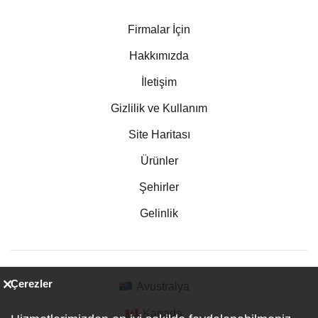
Firmalar İçin
Hakkımızda
İletişim
Gizlilik ve Kullanım
Site Haritası
Ürünler
Şehirler
Gelinlik
Çerezler
Avustralya
Kanada