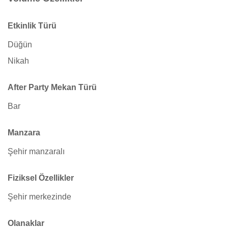
Etkinlik Türü
Düğün
Nikah
After Party Mekan Türü
Bar
Manzara
Şehir manzaralı
Fiziksel Özellikler
Şehir merkezinde
Olanaklar