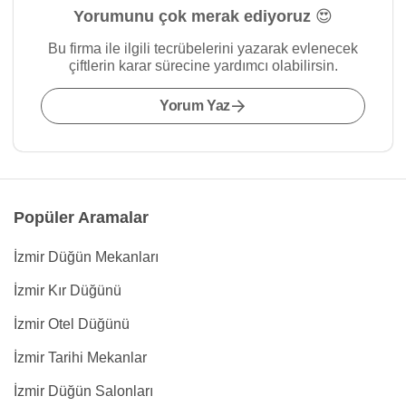
Yorumunu çok merak ediyoruz 😍
Bu firma ile ilgili tecrübelerini yazarak evlenecek
çiftlerin karar sürecine yardımcı olabilirsin.
Yorum Yaz
Popüler Aramalar
İzmir Düğün Mekanları
İzmir Kır Düğünü
İzmir Otel Düğünü
İzmir Tarihi Mekanlar
İzmir Düğün Salonları