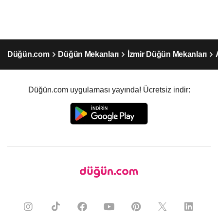
Düğün.com
Düğün Mekanları
İzmir Düğün Mekanları
Düğün.com uygulaması yayında! Ücretsiz indir: