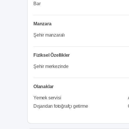
Bar
Manzara
Şehir manzaralı
Fiziksel Özellikler
Şehir merkezinde
Olanaklar
Yemek servisi
Dışarıdan fotoğrafçı getirme