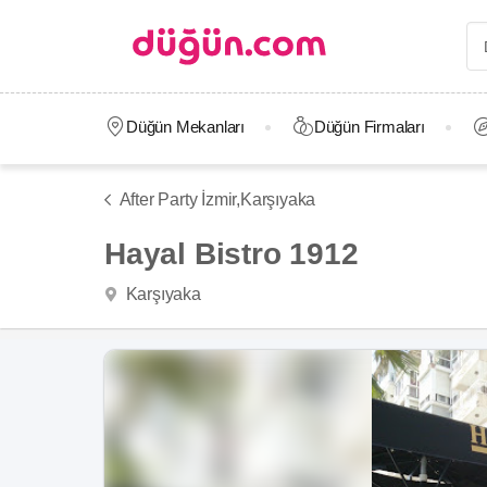
Düğün Mekanları
Düğün Firmaları
After Party İzmir,
Karşıyaka
Hayal Bistro 1912
Karşıyaka