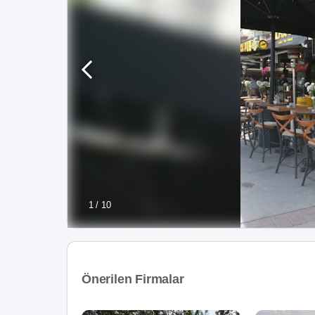
1 / 10
Önerilen Firmalar