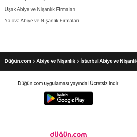
Uşak Abiye ve Nişanlık Firmaları
Yalova Abiye ve Nişanlık Firmaları
Düğün.com
Abiye ve Nişanlık
İstanbul Abiye ve Nişanlı
Düğün.com uygulaması yayında! Ücretsiz indir: