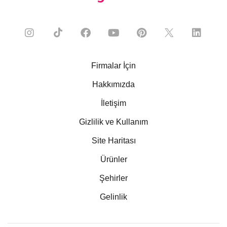
Firmalar İçin
Hakkımızda
İletişim
Gizlilik ve Kullanım
Site Haritası
Ürünler
Şehirler
Gelinlik