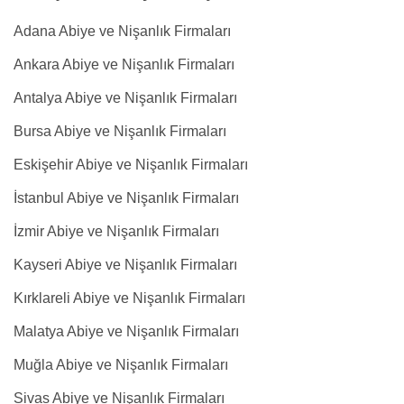
Adana Abiye ve Nişanlık Firmaları
Ankara Abiye ve Nişanlık Firmaları
Antalya Abiye ve Nişanlık Firmaları
Bursa Abiye ve Nişanlık Firmaları
Eskişehir Abiye ve Nişanlık Firmaları
İstanbul Abiye ve Nişanlık Firmaları
İzmir Abiye ve Nişanlık Firmaları
Kayseri Abiye ve Nişanlık Firmaları
Kırklareli Abiye ve Nişanlık Firmaları
Malatya Abiye ve Nişanlık Firmaları
Muğla Abiye ve Nişanlık Firmaları
Sivas Abiye ve Nişanlık Firmaları