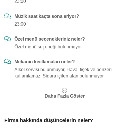
23:00
Müzik saat kaçta sona eriyor?
23:00
Özel menü seçenekleriniz neler?
Özel menü seçeneği bulunmuyor
Mekanın kısıtlamaları neler?
Alkol servisi bulunmuyor, Havai fişek ve benzeri
kullanılamaz, Sigara içilen alan bulunmuyor
Daha Fazla Göster
Firma hakkında düşüncelerin neler?