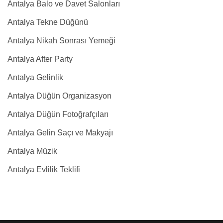
Antalya Balo ve Davet Salonları
Antalya Tekne Düğünü
Antalya Nikah Sonrası Yemeği
Antalya After Party
Antalya Gelinlik
Antalya Düğün Organizasyon
Antalya Düğün Fotoğrafçıları
Antalya Gelin Saçı ve Makyajı
Antalya Müzik
Antalya Evlilik Teklifi