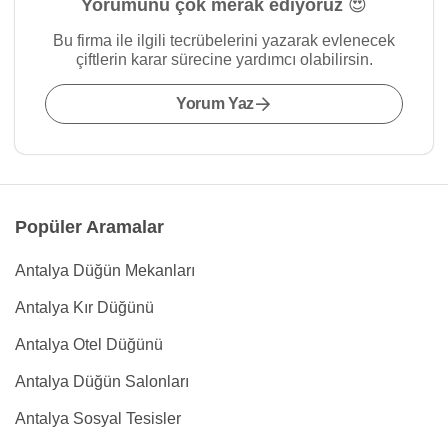
Yorumunu çok merak ediyoruz 😍
Bu firma ile ilgili tecrübelerini yazarak evlenecek
çiftlerin karar sürecine yardımcı olabilirsin.
Yorum Yaz
Popüler Aramalar
Antalya Düğün Mekanları
Antalya Kır Düğünü
Antalya Otel Düğünü
Antalya Düğün Salonları
Antalya Sosyal Tesisler