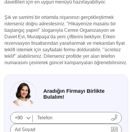
davetlileri için en uygun menüyü hazırlayabiliyor.
Şık ve samimi bir ortamda nişanınızı gerçekleştirmek
isterseniz doğru adrestesiniz. "Hikayenize masalsı bir
başlangıç yapın!" sloganıyla Cemre Organizasyon ve
Davet Evi, Muratpaşa’da yeni çiftlerini bekliyor. Erken
rezervasyon fırsatlarından yararlanmak ve mekandan fiyat
teklifi istemek için sayfadaki formu doldurabilir, ‘’ücretsiz
teklif’’ alabilirsiniz. Dilerseniz profilde yer alan telefon
numarasını çevirerek güncel kampanyaları öğrenebilirsiniz.
Aradığın Firmayı Birlikte
Bulalım!
Ad Soyad