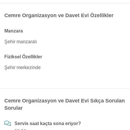
Cemre Organizasyon ve Davet Evi Özellikler
Manzara
Şehir manzaralı
Fiziksel Özellikler
Şehir merkezinde
Cemre Organizasyon ve Davet Evi Sıkça Sorulan
Sorular
Servis saat kaçta sona eriyor?