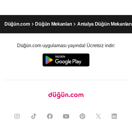
Düğün.com
Düğün Mekanları
Antalya Düğün Mekanları
Düğün.com uygulaması yayında! Ücretsiz indir: