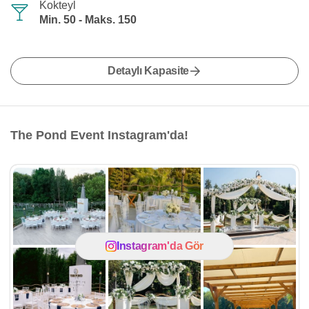
Kokteyl
Min. 50 - Maks. 150
Detaylı Kapasite
The Pond Event Instagram'da!
Instagram'da Gör