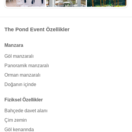
The Pond Event Özellikler
Manzara
Göl manzaralı
Panoramik manzaralı
Orman manzaralı
Doğanın içinde
Fiziksel Özellikler
Bahçede davet alanı
Çim zemin
Göl kenarında