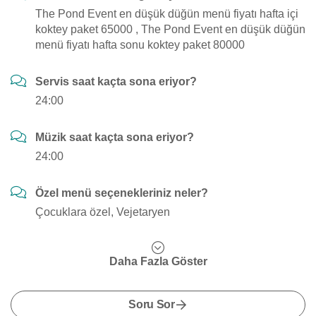
The Pond Event en düşük düğün menü fiyatı hafta içi
koktey paket 65000 , The Pond Event en düşük düğün
menü fiyatı hafta sonu koktey paket 80000
Servis saat kaçta sona eriyor?
24:00
Müzik saat kaçta sona eriyor?
24:00
Özel menü seçenekleriniz neler?
Çocuklara özel, Vejetaryen
Daha Fazla Göster
Soru Sor