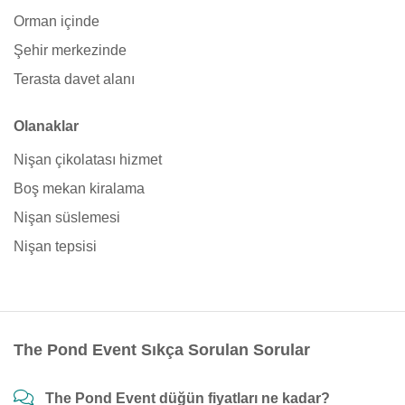
Orman içinde
Şehir merkezinde
Terasta davet alanı
Olanaklar
Nişan çikolatası hizmet
Boş mekan kiralama
Nişan süslemesi
Nişan tepsisi
The Pond Event Sıkça Sorulan Sorular
The Pond Event düğün fiyatları ne kadar?