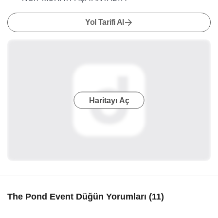
Yol Tarifi Al
Haritayı Aç
The Pond Event Düğün Yorumları (11)