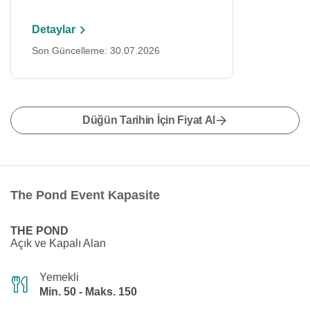
Detaylar
Son Güncelleme: 30.07.2026
Düğün Tarihin İçin Fiyat Al
The Pond Event Kapasite
THE POND
Açık ve Kapalı Alan
Yemekli
Min. 50 - Maks. 150