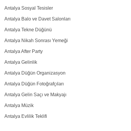
Antalya Sosyal Tesisler
Antalya Balo ve Davet Salonları
Antalya Tekne Düğünü
Antalya Nikah Sonrası Yemeği
Antalya After Party
Antalya Gelinlik
Antalya Düğün Organizasyon
Antalya Düğün Fotoğrafçıları
Antalya Gelin Saçı ve Makyajı
Antalya Müzik
Antalya Evlilik Teklifi