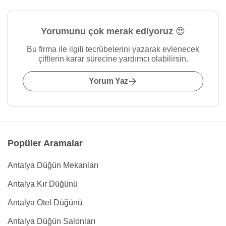
Yorumunu çok merak ediyoruz 😍
Bu firma ile ilgili tecrübelerini yazarak evlenecek
çiftlerin karar sürecine yardımcı olabilirsin.
Yorum Yaz
Popüler Aramalar
Antalya Düğün Mekanları
Antalya Kır Düğünü
Antalya Otel Düğünü
Antalya Düğün Salonları