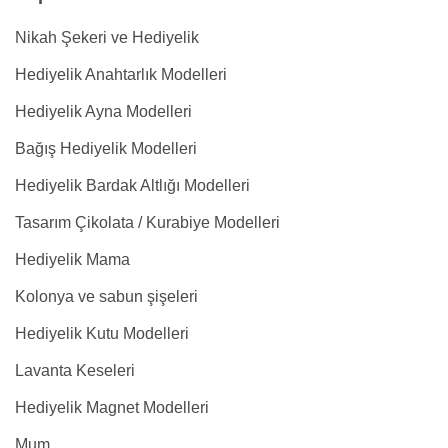
Nikah Şekeri ve Hediyelik
Hediyelik Anahtarlık Modelleri
Hediyelik Ayna Modelleri
Bağış Hediyelik Modelleri
Hediyelik Bardak Altlığı Modelleri
Tasarım Çikolata / Kurabiye Modelleri
Hediyelik Mama
Kolonya ve sabun şişeleri
Hediyelik Kutu Modelleri
Lavanta Keseleri
Hediyelik Magnet Modelleri
Mum