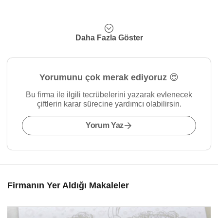
Daha Fazla Göster
Yorumunu çok merak ediyoruz 😍
Bu firma ile ilgili tecrübelerini yazarak evlenecek
çiftlerin karar sürecine yardımcı olabilirsin.
Yorum Yaz
Firmanın Yer Aldığı Makaleler