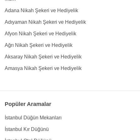
Adana Nikah Şekeri ve Hediyelik
Adıyaman Nikah Şekeri ve Hediyelik
Afyon Nikah Şekeri ve Hediyelik
Ağrı Nikah Şekeri ve Hediyelik
Aksaray Nikah Şekeri ve Hediyelik
Amasya Nikah Şekeri ve Hediyelik
Popüler Aramalar
İstanbul Düğün Mekanları
İstanbul Kır Düğünü