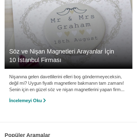
Söz ve Nişan Magnetleri Arayanlar İçin
10 İstanbul Firması
Nişanına gelen davetlilerini elleri boş göndermeyeceksin,
değil mi? Uygun fiyatlı magnetlere bakmanın tam zamanı!
Senin için en güzel söz ve nişan magnetlerini yapan firm...
İncelemeyi Oku
Popüler Aramalar