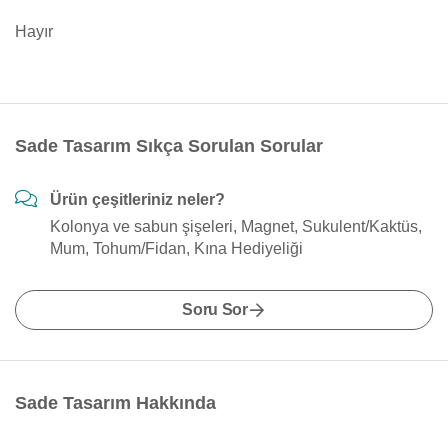
Hayır
Sade Tasarım Sıkça Sorulan Sorular
Ürün çeşitleriniz neler?
Kolonya ve sabun şişeleri, Magnet, Sukulent/Kaktüs,
Mum, Tohum/Fidan, Kına Hediyeliği
Soru Sor
Sade Tasarım Hakkında