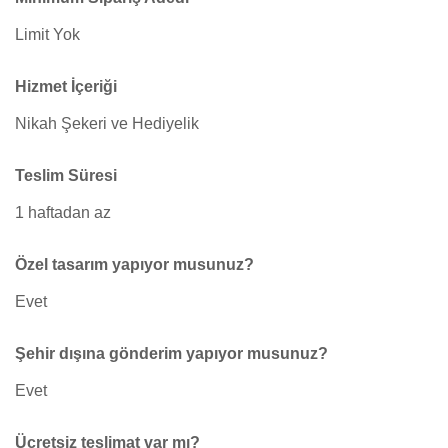
Limit Yok
Hizmet İçeriği
Nikah Şekeri ve Hediyelik
Teslim Süresi
1 haftadan az
Özel tasarım yapıyor musunuz?
Evet
Şehir dışına gönderim yapıyor musunuz?
Evet
Ücretsiz teslimat var mı?