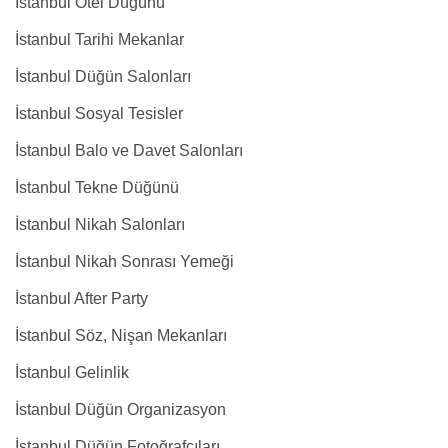
İstanbul Otel Düğünü
İstanbul Tarihi Mekanlar
İstanbul Düğün Salonları
İstanbul Sosyal Tesisler
İstanbul Balo ve Davet Salonları
İstanbul Tekne Düğünü
İstanbul Nikah Salonları
İstanbul Nikah Sonrası Yemeği
İstanbul After Party
İstanbul Söz, Nişan Mekanları
İstanbul Gelinlik
İstanbul Düğün Organizasyon
İstanbul Düğün Fotoğrafçıları