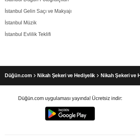
İstanbul Gelin Saçı ve Makyajı
İstanbul Müzik
İstanbul Evlilik Teklifi
Düğün.com
Nikah Şekeri ve Hediyelik
Nikah Şekeri ve H
Düğün.com uygulaması yayında! Ücretsiz indir: