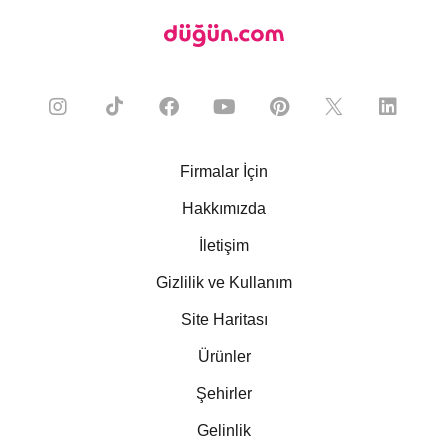
Firmalar İçin
Hakkımızda
İletişim
Gizlilik ve Kullanım
Site Haritası
Ürünler
Şehirler
Gelinlik