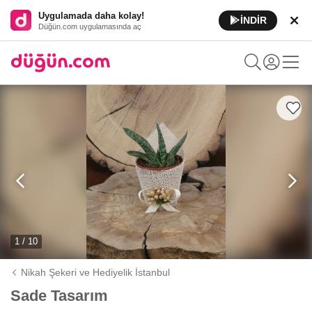
Uygulamada daha kolay!
İNDİR
Düğün.com uygulamasında aç
1 / 10
Nikah Şekeri ve Hediyelik İstanbul
Sade Tasarım