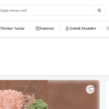
Rehber Yazılar
İndirimler
Gelinlik Modelleri