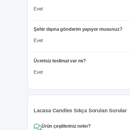
Evet
Şehir dışına gönderim yapıyor musunuz?
Evet
Ücretsiz teslimat var mı?
Evet
Lacasa Candles Sıkça Sorulan Sorular
Ürün çeşitleriniz neler?