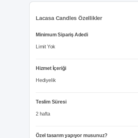
Lacasa Candles Özellikler
Minimum Sipariş Adedi
Limit Yok
Hizmet İçeriği
Hediyelik
Teslim Süresi
2 hafta
Özel tasarım yapıyor musunuz?