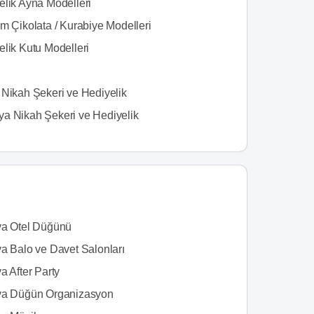
elik Ayna Modelleri
m Çikolata / Kurabiye Modelleri
elik Kutu Modelleri
 Nikah Şekeri ve Hediyelik
a Nikah Şekeri ve Hediyelik
ya Otel Düğünü
ya Balo ve Davet Salonları
a After Party
ya Düğün Organizasyon