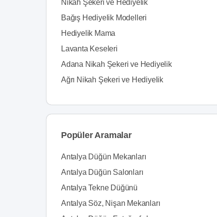
Nikah Şekeri ve Hediyelik
Bağış Hediyelik Modelleri
Hediyelik Mama
Lavanta Keseleri
Adana Nikah Şekeri ve Hediyelik
Ağrı Nikah Şekeri ve Hediyelik
Popüler Aramalar
Antalya Düğün Mekanları
Antalya Düğün Salonları
Antalya Tekne Düğünü
Antalya Söz, Nişan Mekanları