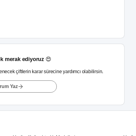
k merak ediyoruz 😍
lenecek çiftlerin karar sürecine yardımcı olabilirsin.
rum Yaz