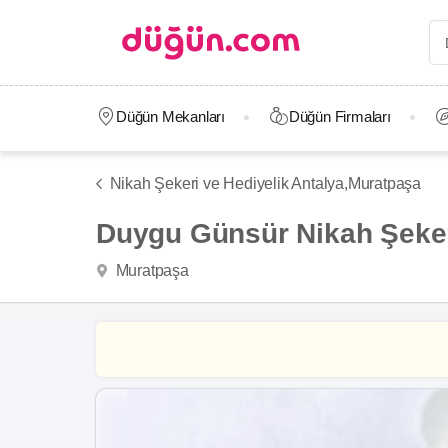
Düğün Mekanları
Düğün Firmaları
Nikah Şekeri ve Hediyelik Antalya,
Muratpaşa
Duygu Günsür Nikah Şeker
Muratpaşa