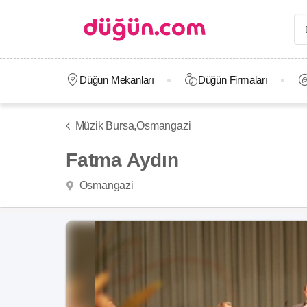
Düğün Mekanları
Düğün Firmaları
Müzik Bursa,
Osmangazi
Fatma Aydın
Osmangazi