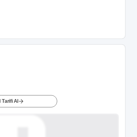
 Tarifi Al