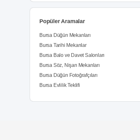
Popüler Aramalar
Bursa Düğün Mekanları
Bursa Tarihi Mekanlar
Bursa Balo ve Davet Salonları
Bursa Söz, Nişan Mekanları
Bursa Düğün Fotoğrafçıları
Bursa Evlilik Teklifi