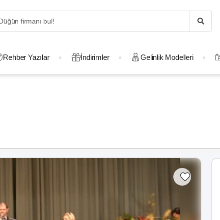
Rehber Yazılar
İndirimler
Gelinlik Modelleri