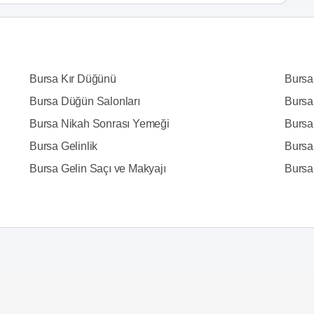
Bursa Kır Düğünü
Bursa
Bursa Düğün Salonları
Bursa
Bursa Nikah Sonrası Yemeği
Bursa 
Bursa Gelinlik
Bursa
Bursa Gelin Saçı ve Makyajı
Bursa