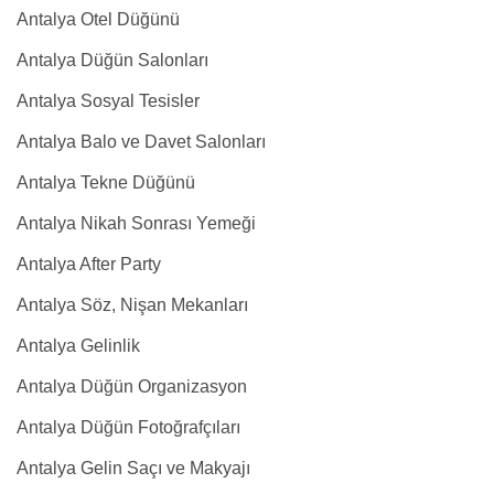
Antalya Otel Düğünü
Antalya Düğün Salonları
Antalya Sosyal Tesisler
Antalya Balo ve Davet Salonları
Antalya Tekne Düğünü
Antalya Nikah Sonrası Yemeği
Antalya After Party
Antalya Söz, Nişan Mekanları
Antalya Gelinlik
Antalya Düğün Organizasyon
Antalya Düğün Fotoğrafçıları
Antalya Gelin Saçı ve Makyajı