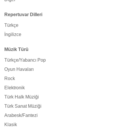
Repertuvar Dilleri
Türkçe
İngilizce
Müzik Türü
Türkçe/Yabancı Pop
Oyun Havaları
Rock
Elektronik
Türk Halk Müziği
Türk Sanat Müziği
Arabesk/Fantezi
Klasik