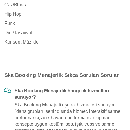
Caz/Blues
Hip Hop
Funk
Dini/Tasavvuf
Konsept Müzikler
Ska Booking Menajerlik Sıkça Sorulan Sorular
Ska Booking Menajerlik hangi ek hizmetleri
sunuyor?
Ska Booking Menajerlik şu ek hizmetleri sunuyor:
"dans grupları, şehir dışında hizmet, i̇nteraktif sahne
performansı, açık havada performans, ekipman,
konsepte uygun kostüm, ses, işık, truss ve sahne