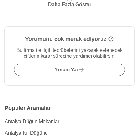
Daha Fazla Göster
Yorumunu çok merak ediyoruz 😍
Bu firma ile ilgili tecrübelerini yazarak evlenecek
çiftlerin karar sürecine yardımcı olabilirsin.
Yorum Yaz
Popüler Aramalar
Antalya Düğün Mekanları
Antalya Kır Düğünü