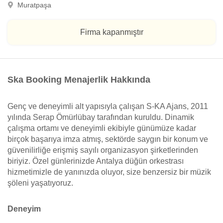
Muratpaşa
Firma kapanmıştır
Ska Booking Menajerlik Hakkında
Genç ve deneyimli alt yapısıyla çalışan S-KA Ajans, 2011
yılında Serap Ömürlübay tarafından kuruldu. Dinamik
çalışma ortamı ve deneyimli ekibiyle günümüze kadar
birçok başarıya imza atmış, sektörde saygın bir konum ve
güvenilirliğe erişmiş sayılı organizasyon şirketlerinden
biriyiz. Özel günlerinizde Antalya düğün orkestrası
hizmetimizle de yanınızda oluyor, size benzersiz bir müzik
şöleni yaşatıyoruz.
Deneyim