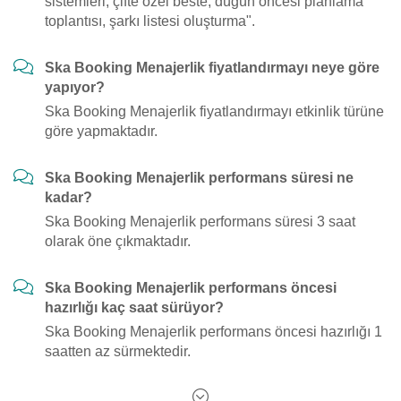
sistemleri, çifte özel beste, düğün öncesi planlama
toplantısı, şarkı listesi oluşturma".
Ska Booking Menajerlik fiyatlandırmayı neye göre
yapıyor?
Ska Booking Menajerlik fiyatlandırmayı etkinlik türüne
göre yapmaktadır.
Ska Booking Menajerlik performans süresi ne
kadar?
Ska Booking Menajerlik performans süresi 3 saat
olarak öne çıkmaktadır.
Ska Booking Menajerlik performans öncesi
hazırlığı kaç saat sürüyor?
Ska Booking Menajerlik performans öncesi hazırlığı 1
saatten az sürmektedir.