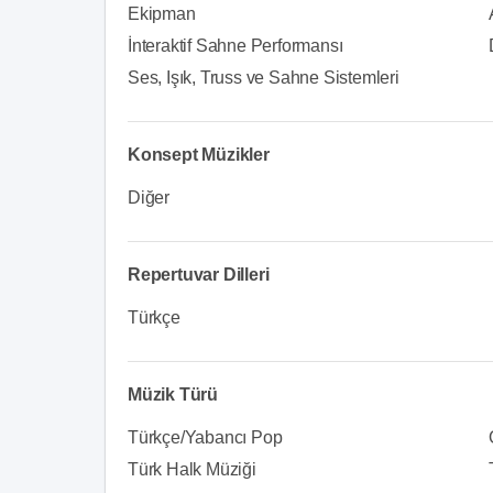
Ekipman
İnteraktif Sahne Performansı
Ses, Işık, Truss ve Sahne Sistemleri
Konsept Müzikler
Diğer
Repertuvar Dilleri
Türkçe
Müzik Türü
Türkçe/Yabancı Pop
Türk Halk Müziği