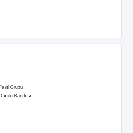
Fasıl Grubu
Düğün Bandosu