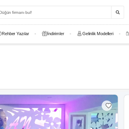
Rehber Yazılar
İndirimler
Gelinlik Modelleri