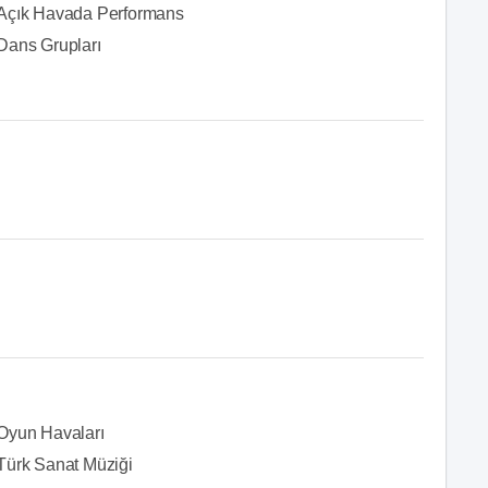
Açık Havada Performans
Dans Grupları
Oyun Havaları
Türk Sanat Müziği