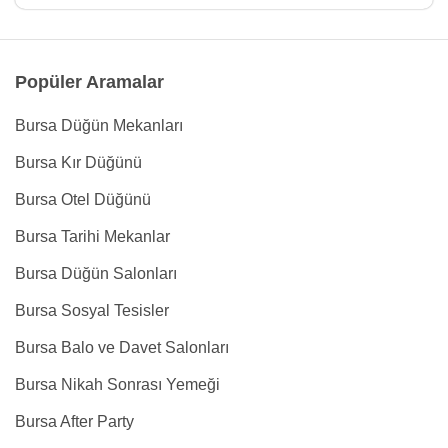
Popüler Aramalar
Bursa Düğün Mekanları
Bursa Kır Düğünü
Bursa Otel Düğünü
Bursa Tarihi Mekanlar
Bursa Düğün Salonları
Bursa Sosyal Tesisler
Bursa Balo ve Davet Salonları
Bursa Nikah Sonrası Yemeği
Bursa After Party