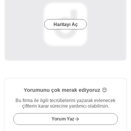
Haritayı Aç
Yorumunu çok merak ediyoruz 😍
Bu firma ile ilgili tecrübelerini yazarak evlenecek
çiftlerin karar sürecine yardımcı olabilirsin.
Yorum Yaz