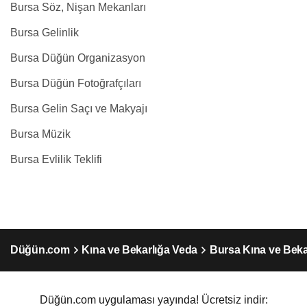
Bursa Söz, Nişan Mekanları
Bursa Gelinlik
Bursa Düğün Organizasyon
Bursa Düğün Fotoğrafçıları
Bursa Gelin Saçı ve Makyajı
Bursa Müzik
Bursa Evlilik Teklifi
Düğün.com
Kına ve Bekarlığa Veda
Bursa Kına ve Beka
Düğün.com uygulaması yayında! Ücretsiz indir: