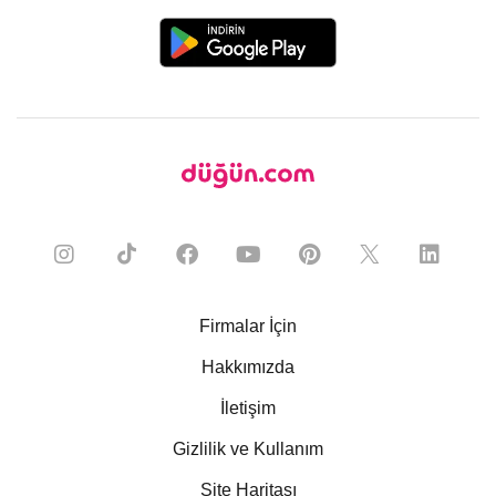
Firmalar İçin
Hakkımızda
İletişim
Gizlilik ve Kullanım
Site Haritası