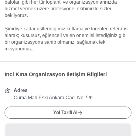
baloları gibi her tür toplantı ve organizasyonlarınızda
hizmet vermek üzere profesyonel ekibimizle sizleri
bekliyoruz.
Şimdiye kadar üstlendiğimiz kutlama ve törenleri referans
alarak; kusursuz, eğlenceli ve en önemlisi istediğiniz gibi
bir organizasyona sahip olmanızı sağlamak tek
misyonumuz.
İnci Kına Organizasyon İletişim Bilgileri
Adres
Cuma Mah.Eski Ankara Cad. No: 5/b
Yol Tarifi Al