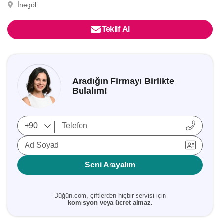
İnegöl
Teklif Al
Aradığın Firmayı Birlikte
Bulalım!
Ad Soyad
Seni Arayalım
Düğün.com, çiftlerden hiçbir servisi için
komisyon veya ücret almaz.