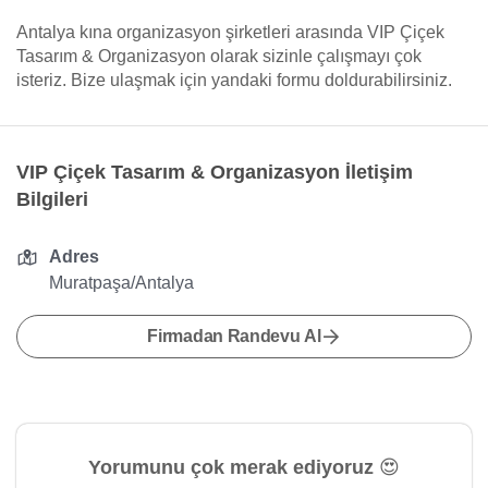
Antalya kına organizasyon şirketleri arasında VIP Çiçek
Tasarım & Organizasyon olarak sizinle çalışmayı çok
isteriz. Bize ulaşmak için yandaki formu doldurabilirsiniz.
VIP Çiçek Tasarım & Organizasyon İletişim
Bilgileri
Adres
Muratpaşa/Antalya
Firmadan Randevu Al
Yorumunu çok merak ediyoruz 😍