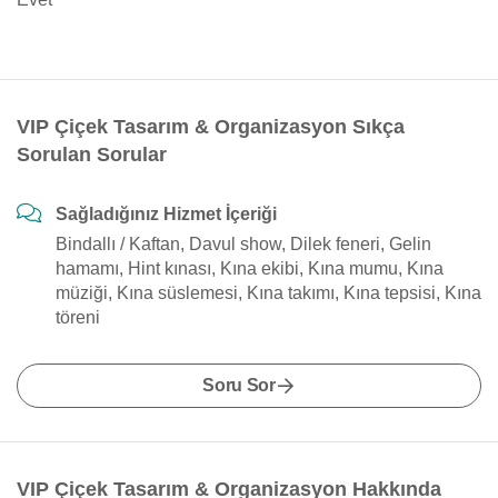
VIP Çiçek Tasarım & Organizasyon Sıkça
Sorulan Sorular
Sağladığınız Hizmet İçeriği
Bindallı / Kaftan, Davul show, Dilek feneri, Gelin
hamamı, Hint kınası, Kına ekibi, Kına mumu, Kına
müziği, Kına süslemesi, Kına takımı, Kına tepsisi, Kına
töreni
Soru Sor
VIP Çiçek Tasarım & Organizasyon Hakkında