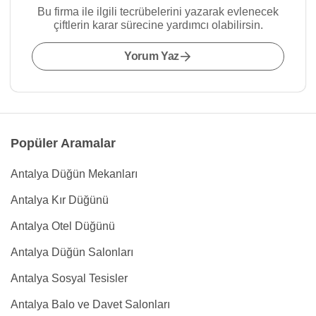
Bu firma ile ilgili tecrübelerini yazarak evlenecek
çiftlerin karar sürecine yardımcı olabilirsin.
Yorum Yaz
Popüler Aramalar
Antalya Düğün Mekanları
Antalya Kır Düğünü
Antalya Otel Düğünü
Antalya Düğün Salonları
Antalya Sosyal Tesisler
Antalya Balo ve Davet Salonları