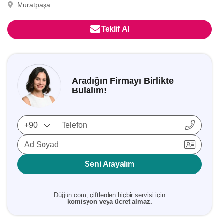
Muratpaşa
Teklif Al
Aradığın Firmayı Birlikte
Bulalım!
Ad Soyad
Seni Arayalım
Düğün.com, çiftlerden hiçbir servisi için
komisyon veya ücret almaz.