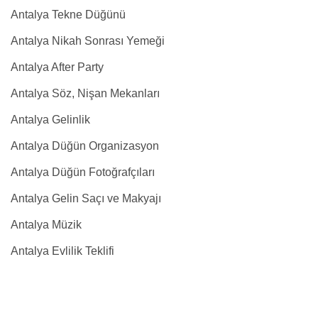
Antalya Tekne Düğünü
Antalya Nikah Sonrası Yemeği
Antalya After Party
Antalya Söz, Nişan Mekanları
Antalya Gelinlik
Antalya Düğün Organizasyon
Antalya Düğün Fotoğrafçıları
Antalya Gelin Saçı ve Makyajı
Antalya Müzik
Antalya Evlilik Teklifi