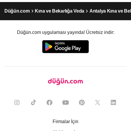
Düğün.com
Kına ve Bekarlığa Veda
Antalya Kına ve Be
Düğün.com uygulaması yayında! Ücretsiz indir:
Firmalar İçin