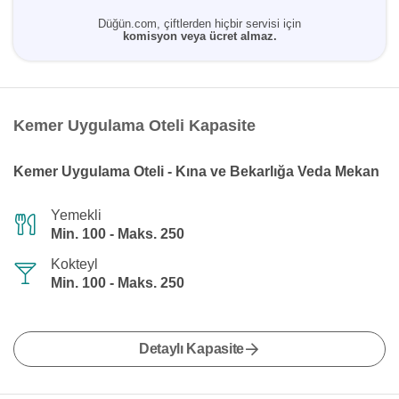
Düğün.com, çiftlerden hiçbir servisi için
komisyon veya ücret almaz.
Kemer Uygulama Oteli Kapasite
Kemer Uygulama Oteli - Kına ve Bekarlığa Veda Mekan
Yemekli
Min. 100 - Maks. 250
Kokteyl
Min. 100 - Maks. 250
Detaylı Kapasite