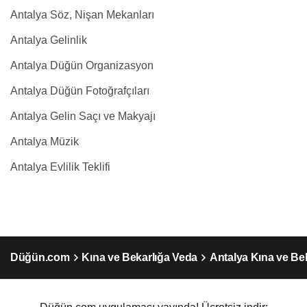
Antalya Söz, Nişan Mekanları
Antalya Gelinlik
Antalya Düğün Organizasyon
Antalya Düğün Fotoğrafçıları
Antalya Gelin Saçı ve Makyajı
Antalya Müzik
Antalya Evlilik Teklifi
Düğün.com
Kına ve Bekarlığa Veda
Antalya Kına ve Be