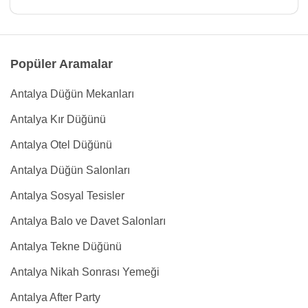
Popüler Aramalar
Antalya Düğün Mekanları
Antalya Kır Düğünü
Antalya Otel Düğünü
Antalya Düğün Salonları
Antalya Sosyal Tesisler
Antalya Balo ve Davet Salonları
Antalya Tekne Düğünü
Antalya Nikah Sonrası Yemeği
Antalya After Party