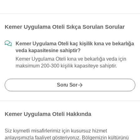
Kemer Uygulama Oteli Sıkça Sorulan Sorular
Kemer Uygulama Oteli kaç kişilik kına ve bekarlığa
veda kapasitesine sahiptir?
Kemer Uygulama Oteli kına ve bekarlığa veda için
maksimum 200-300 kişilik kapasiteye sahiptir.
Soru Sor
Kemer Uygulama Oteli Hakkında
Siz kıymetli misafirlerimiz için kusursuz hizmet
anlayışımızla faaliyet gösteriyoruz. Bölgemizin kültürünü