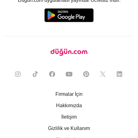
Düğün.com uygulaması yayında! Ücretsiz indir:
Firmalar İçin
Hakkımızda
İletişim
Gizlilik ve Kullanım