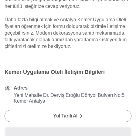
her türlü isteğinize cevap veriyoruz.
Daha fazla bilgi almak ve Antalya Kemer Uygulama Oteli
fiyatları öğrenmek için formu doldurarak bizimle iletişime
geçebilirsiniz. Modern dekorasyona sahip mekanımızda,
fark yaratacak olanaklarımızdan yararlanmak isteyen tüm
çiftlerimizi otelimize bekliyoruz.
Kemer Uygulama Oteli İletişim Bilgileri
Adres
Yeni Mahalle Dr. Derviş Eroğlu Dörtyol Bulvarı No:5
Kemer Antalya
Yol Tarifi Al