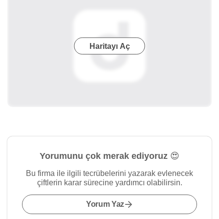
Haritayı Aç
Yorumunu çok merak ediyoruz 😍
Bu firma ile ilgili tecrübelerini yazarak evlenecek
çiftlerin karar sürecine yardımcı olabilirsin.
Yorum Yaz