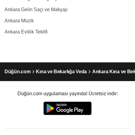
Ankara Gelin Saçı ve Makyajı
Ankara Müzik
Ankara Evlilik Teklifi
Düğün.com
Kına ve Bekarlığa Veda
Ankara Kına ve Bek
Düğün.com uygulaması yayında! Ücretsiz indir: