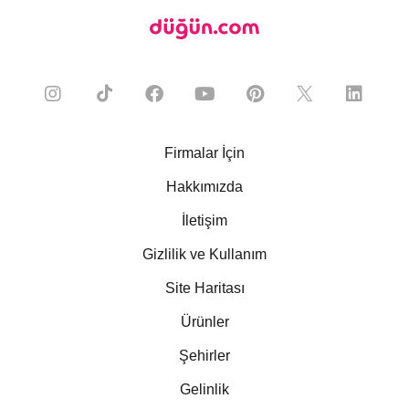
Firmalar İçin
Hakkımızda
İletişim
Gizlilik ve Kullanım
Site Haritası
Ürünler
Şehirler
Gelinlik