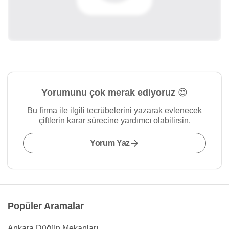
Yorumunu çok merak ediyoruz 😍
Bu firma ile ilgili tecrübelerini yazarak evlenecek
çiftlerin karar sürecine yardımcı olabilirsin.
Yorum Yaz
Popüler Aramalar
Ankara Düğün Mekanları