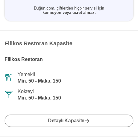
Düğün.com, çiftlerden hiçbir servisi için
komisyon veya ücret almaz.
Filikos Restoran Kapasite
Filikos Restoran
Yemekli
Min. 50 - Maks. 150
Kokteyl
Min. 50 - Maks. 150
Detaylı Kapasite