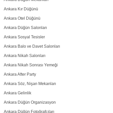
Ankara Kır Düğünü
Ankara Otel Düğünü
Ankara Düğün Salonları
Ankara Sosyal Tesisler
Ankara Balo ve Davet Salonları
Ankara Nikah Salonları
Ankara Nikah Sonrası Yemeği
Ankara After Party
Ankara Söz, Nişan Mekanları
Ankara Gelinlik
Ankara Düğün Organizasyon
Ankara Düğün Fotoğrafçıları