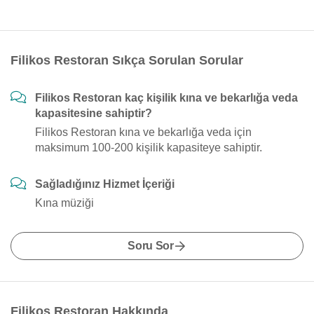
Filikos Restoran Sıkça Sorulan Sorular
Filikos Restoran kaç kişilik kına ve bekarlığa veda
kapasitesine sahiptir?
Filikos Restoran kına ve bekarlığa veda için
maksimum 100-200 kişilik kapasiteye sahiptir.
Sağladığınız Hizmet İçeriği
Kına müziği
Soru Sor
Filikos Restoran Hakkında