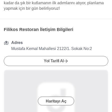
kadar da şık bir kutlamanın ilk adımlarını atıyor, planlama
yapmak için bir gün belirliyoruz!
Filikos Restoran İletişim Bilgileri
Adres
Mustafa Kemal Mahallesi 2122/1. Sokak No:2
Yol Tarifi Al
Haritayı Aç