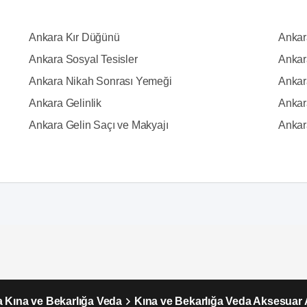
Ankara Kır Düğünü
Ankar
Ankara Sosyal Tesisler
Ankar
Ankara Nikah Sonrası Yemeği
Ankara
Ankara Gelinlik
Ankar
Ankara Gelin Saçı ve Makyajı
Ankar
 Kına ve Bekarlığa Veda
Kına ve Bekarlığa Veda Aksesuar