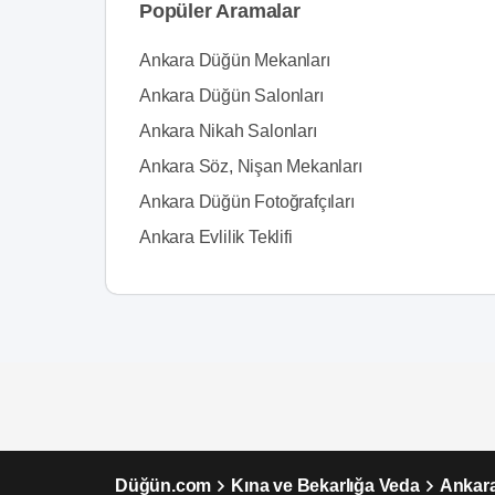
Popüler Aramalar
Ankara Düğün Mekanları
Ankara Düğün Salonları
Ankara Nikah Salonları
Ankara Söz, Nişan Mekanları
Ankara Düğün Fotoğrafçıları
Ankara Evlilik Teklifi
Düğün.com
Kına ve Bekarlığa Veda
Ankara