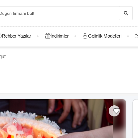
Rehber Yazılar
İndirimler
Gelinlik Modelleri
gut