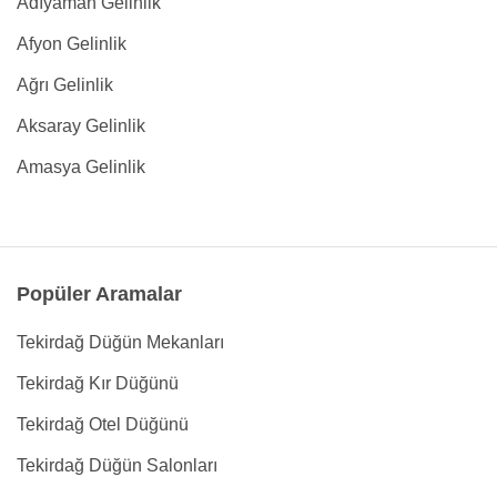
Adıyaman Gelinlik
Afyon Gelinlik
Ağrı Gelinlik
Aksaray Gelinlik
Amasya Gelinlik
Popüler Aramalar
Tekirdağ Düğün Mekanları
Tekirdağ Kır Düğünü
Tekirdağ Otel Düğünü
Tekirdağ Düğün Salonları