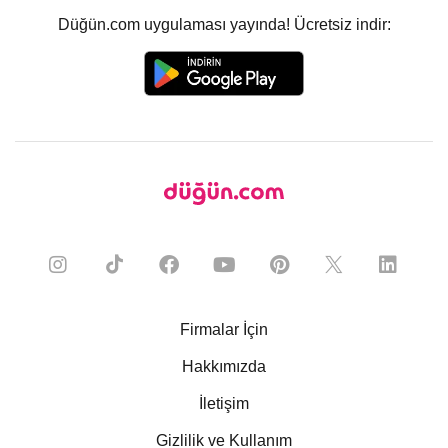
Düğün.com uygulaması yayında! Ücretsiz indir:
Firmalar İçin
Hakkımızda
İletişim
Gizlilik ve Kullanım