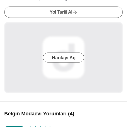
Yol Tarifi Al
Haritayı Aç
Belgin Modaevi Yorumları (4)