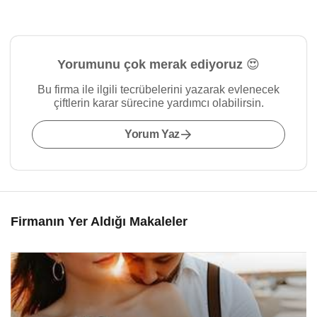
Yorumunu çok merak ediyoruz 😍
Bu firma ile ilgili tecrübelerini yazarak evlenecek
çiftlerin karar sürecine yardımcı olabilirsin.
Yorum Yaz
Firmanın Yer Aldığı Makaleler