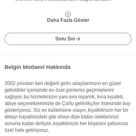
Daha Fazla Göster
Soru Sor
Belgin Modaevi Hakkında
2002 yılından beri değerli gelin adaylarımızın en güzel
gelinlikler içerisinde en özel günlerini geçirmelerini
sağlıyor, bu hizmetimizin yanı sıra nişanlık, kına kıyafeti,
abiye seçeneklerimizle de Çorlu gelinlikçiler listesinde boy
gösteriyoruz. Siz en kalitelisine ulaşın, kıyafetinizin her bir
detayı hayalinizdeki gibi olsun diye bütün isteklerinizi
sonuna kadar dinliyor, kıyafetinizin her köşesini şahsınıza
özel hale getiriyoruz.