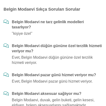
Belgin Modaevi Sıkça Sorulan Sorular
Belgin Modaevi ne tarz gelinlik modelleri
tasarlıyor?
"kişiye özel"
Belgin Modaevi düğün gününe özel terzilik hizmeti
veriyor mu?
Evet, Belgin Modaevi düğün gününe özel terzilik
hizmeti veriyor.
Belgin Modaevi pazar günü hizmet veriyor mu?
Evet, Belgin Modaevi pazar günü hizmet veriyor.
Belgin Modaevi aksesuar sağlıyor mu?
Belgin Modaevi, duvak, gelin buketi, gelin kesesi,
eldiven, bolero aksesuarlarını sağlamaktadır.