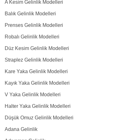
A Kesim Gelinlik Modelleri
Balık Gelinlik Modelleri
Prenses Gelinlik Modelleri
Robalı Gelinlik Modelleri
Düz Kesim Gelinlik Modelleri
Straplez Gelinlik Modelleri
Kare Yaka Gelinlik Modelleri
Kayık Yaka Gelinlik Modelleri
V Yaka Gelinlik Modelleri
Halter Yaka Gelinlik Modelleri
Düşük Omuz Gelinlik Modelleri
Adana Gelinlik