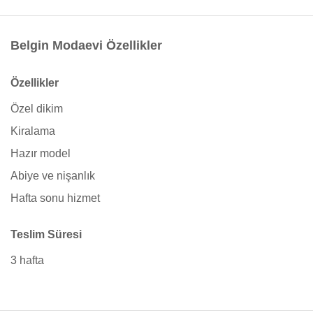
Belgin Modaevi Özellikler
Özellikler
Özel dikim
Kiralama
Hazır model
Abiye ve nişanlık
Hafta sonu hizmet
Teslim Süresi
3 hafta