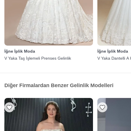
İğne İplik Moda
İğne İplik Moda
V Yaka Taş İşlemeli Prenses Gelinlik
V Yaka Dantelli A 
Diğer Firmalardan Benzer Gelinlik Modelleri