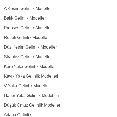
A Kesim Gelinlik Modelleri
Balık Gelinlik Modelleri
Prenses Gelinlik Modelleri
Robalı Gelinlik Modelleri
Düz Kesim Gelinlik Modelleri
Straplez Gelinlik Modelleri
Kare Yaka Gelinlik Modelleri
Kayık Yaka Gelinlik Modelleri
V Yaka Gelinlik Modelleri
Halter Yaka Gelinlik Modelleri
Düşük Omuz Gelinlik Modelleri
Adana Gelinlik