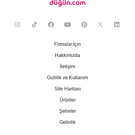
Firmalar İçin
Hakkımızda
İletişim
Gizlilik ve Kullanım
Site Haritası
Ürünler
Şehirler
Gelinlik