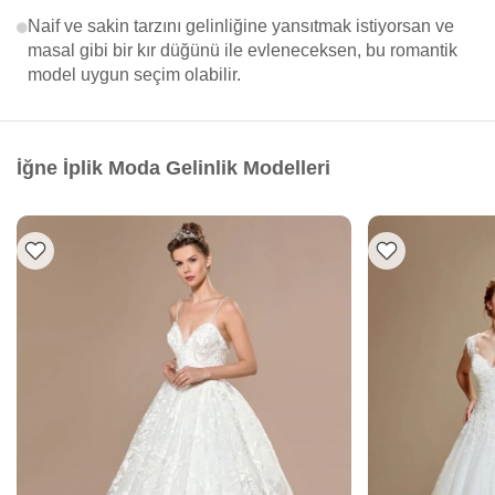
Naif ve sakin tarzını gelinliğine yansıtmak istiyorsan ve
masal gibi bir kır düğünü ile evleneceksen, bu romantik
model uygun seçim olabilir.
İğne İplik Moda Gelinlik Modelleri