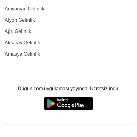
Adıyaman Gelinlik
Afyon Gelinlik
Ağrı Gelinlik
Aksaray Gelinlik
Amasya Gelinlik
Düğün.com uygulaması yayında! Ücretsiz indir: