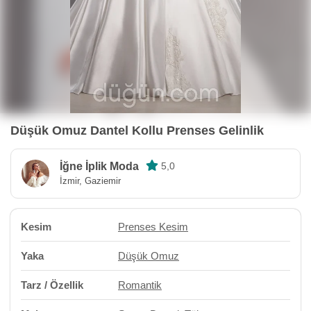
Düşük Omuz Dantel Kollu Prenses Gelinlik
İğne İplik Moda
5,0
İzmir, Gaziemir
Kesim
Prenses Kesim
Yaka
Düşük Omuz
Tarz / Özellik
Romantik