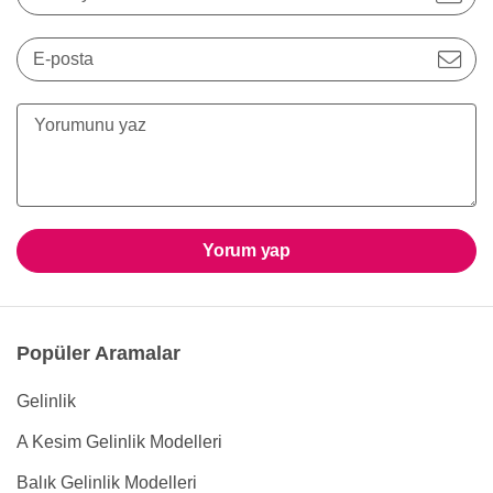
E-posta
Yorum yap
Popüler Aramalar
Gelinlik
A Kesim Gelinlik Modelleri
Balık Gelinlik Modelleri