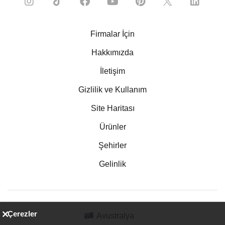
Firmalar İçin
Hakkımızda
İletişim
Gizlilik ve Kullanım
Site Haritası
Ürünler
Şehirler
Gelinlik
Çerezler
Avustralya