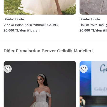
Studio Bride
Studio Bride
V Yaka Balon Kollu Yırtmaçlı Gelinlik
Hakim Yaka Taş İş
20.000 TL'den itibaren
20.000 TL'den it
Diğer Firmalardan Benzer Gelinlik Modelleri