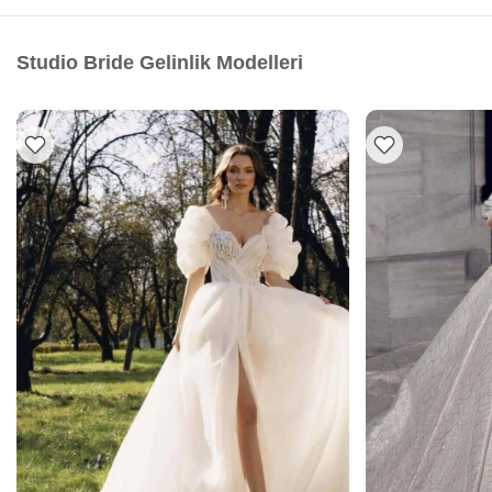
Studio Bride Gelinlik Modelleri