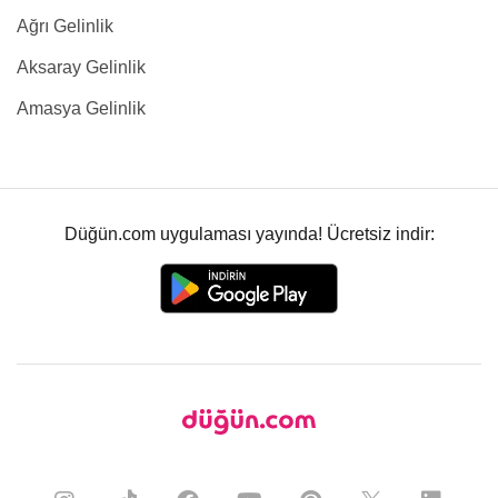
Ağrı Gelinlik
Aksaray Gelinlik
Amasya Gelinlik
Düğün.com uygulaması yayında! Ücretsiz indir: