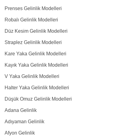
Prenses Gelinlik Modelleri
Robalı Gelinlik Modelleri
Düz Kesim Gelinlik Modelleri
Straplez Gelinlik Modelleri
Kare Yaka Gelinlik Modelleri
Kayık Yaka Gelinlik Modelleri
V Yaka Gelinlik Modelleri
Halter Yaka Gelinlik Modelleri
Düşük Omuz Gelinlik Modelleri
Adana Gelinlik
Adıyaman Gelinlik
Afyon Gelinlik