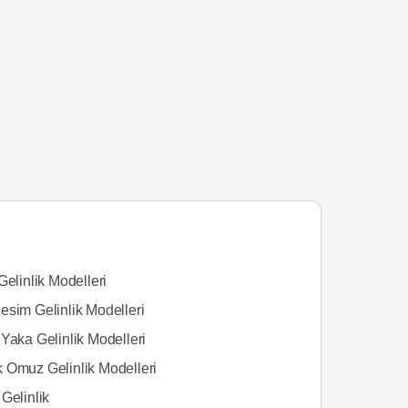
Gelinlik Modelleri
esim Gelinlik Modelleri
Yaka Gelinlik Modelleri
 Omuz Gelinlik Modelleri
Gelinlik