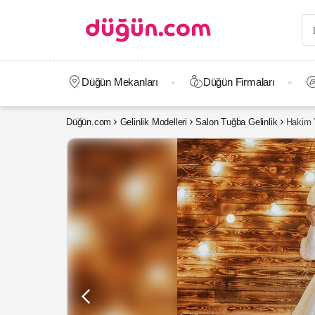
Düğün Mekanları
Düğün Firmaları
Düğün.com
Gelinlik Modelleri
Salon Tuğba Gelinlik
Hakim Y