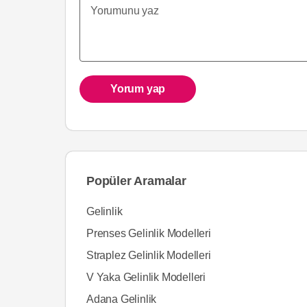
Yorum yap
Popüler Aramalar
Gelinlik
Prenses Gelinlik Modelleri
Straplez Gelinlik Modelleri
V Yaka Gelinlik Modelleri
Adana Gelinlik