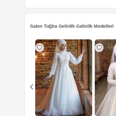
Salon Tuğba Gelinlik Gelinlik Modelleri