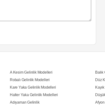
A Kesim Gelinlik Modelleri
Balık 
Robalı Gelinlik Modelleri
Düz K
Kare Yaka Gelinlik Modelleri
Kayık 
Halter Yaka Gelinlik Modelleri
Düşük
Adıyaman Gelinlik
Afyon 