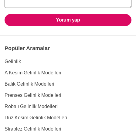
Yorum yap
Popüler Aramalar
Gelinlik
A Kesim Gelinlik Modelleri
Balık Gelinlik Modelleri
Prenses Gelinlik Modelleri
Robalı Gelinlik Modelleri
Düz Kesim Gelinlik Modelleri
Straplez Gelinlik Modelleri