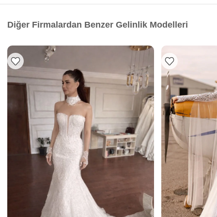
Diğer Firmalardan Benzer Gelinlik Modelleri