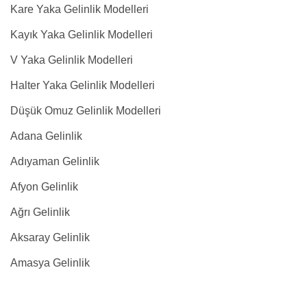
Kare Yaka Gelinlik Modelleri
Kayık Yaka Gelinlik Modelleri
V Yaka Gelinlik Modelleri
Halter Yaka Gelinlik Modelleri
Düşük Omuz Gelinlik Modelleri
Adana Gelinlik
Adıyaman Gelinlik
Afyon Gelinlik
Ağrı Gelinlik
Aksaray Gelinlik
Amasya Gelinlik