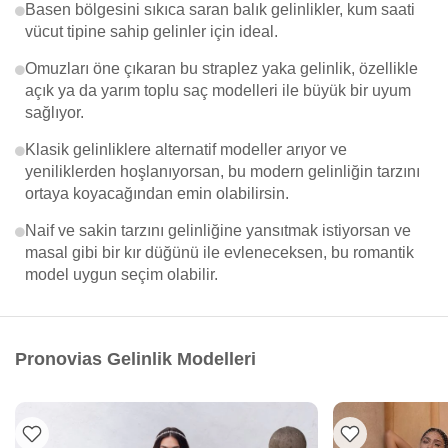
Basen bölgesini sıkıca saran balık gelinlikler, kum saati
vücut tipine sahip gelinler için ideal.
Omuzları öne çıkaran bu straplez yaka gelinlik, özellikle
açık ya da yarım toplu saç modelleri ile büyük bir uyum
sağlıyor.
Klasik gelinliklere alternatif modeller arıyor ve
yeniliklerden hoşlanıyorsan, bu modern gelinliğin tarzını
ortaya koyacağından emin olabilirsin.
Naif ve sakin tarzını gelinliğine yansıtmak istiyorsan ve
masal gibi bir kır düğünü ile evleneceksen, bu romantik
model uygun seçim olabilir.
Pronovias Gelinlik Modelleri