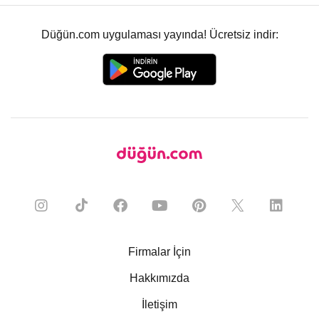
Düğün.com uygulaması yayında! Ücretsiz indir:
Firmalar İçin
Hakkımızda
İletişim