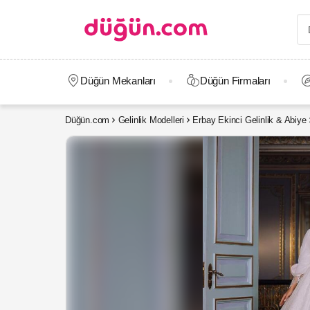
Düğün Mekanları
Düğün Firmaları
Düğün.com
Gelinlik Modelleri
Erbay Ekinci Gelinlik & Abiye