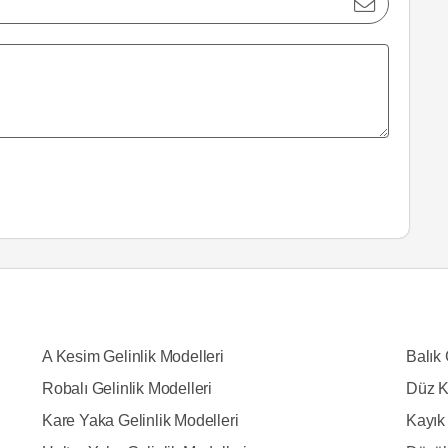
A Kesim Gelinlik Modelleri
Balık 
Robalı Gelinlik Modelleri
Düz K
Kare Yaka Gelinlik Modelleri
Kayık 