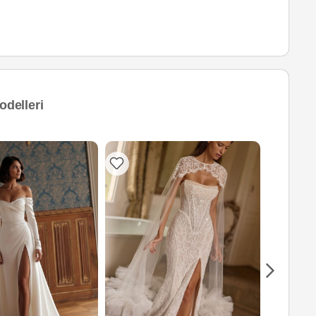
odelleri