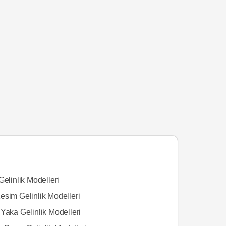
Gelinlik Modelleri
esim Gelinlik Modelleri
Yaka Gelinlik Modelleri