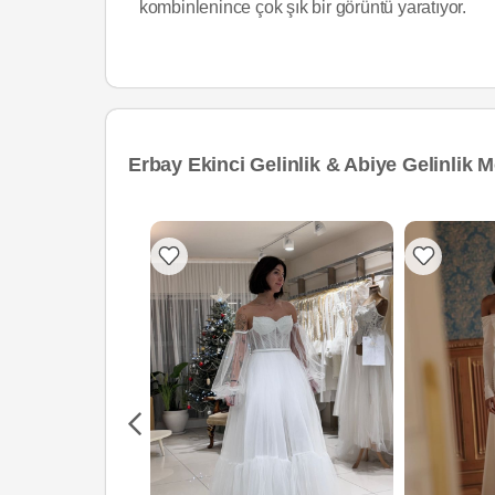
kombinlenince çok şık bir görüntü yaratıyor.
Erbay Ekinci Gelinlik & Abiye Gelinlik M