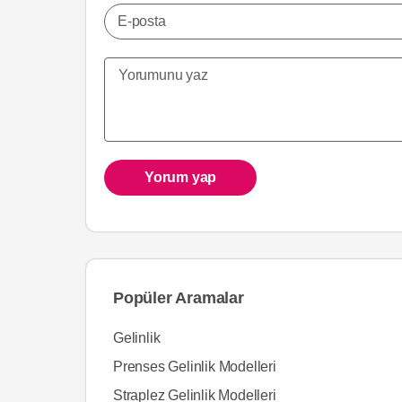
E-posta
Yorum yap
Popüler Aramalar
Gelinlik
Prenses Gelinlik Modelleri
Straplez Gelinlik Modelleri