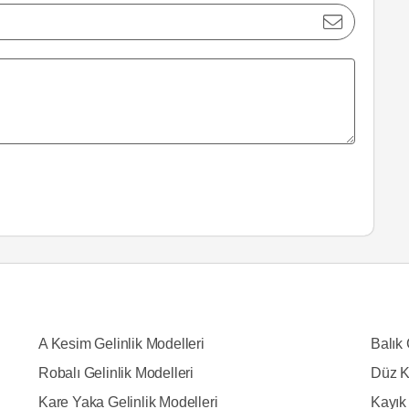
A Kesim Gelinlik Modelleri
Balık 
Robalı Gelinlik Modelleri
Düz K
Kare Yaka Gelinlik Modelleri
Kayık 