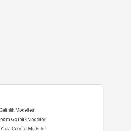
Gelinlik Modelleri
esim Gelinlik Modelleri
Yaka Gelinlik Modelleri