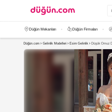
Düğün Mekanları
Düğün Firmaları
Düğün.com
Gelinlik Modelleri
Esim Gelinlik
Düşük Omuz Dan