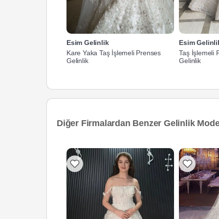
Esim Gelinlik
Esim Gelinli
Kare Yaka Taş İşlemeli Prenses
Taş İşlemeli
Gelinlik
Gelinlik
Diğer Firmalardan Benzer Gelinlik Model