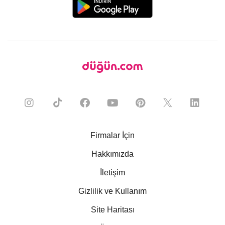
Firmalar İçin
Hakkımızda
İletişim
Gizlilik ve Kullanım
Site Haritası