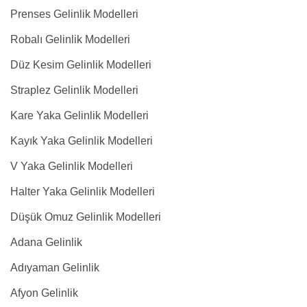
Prenses Gelinlik Modelleri
Robalı Gelinlik Modelleri
Düz Kesim Gelinlik Modelleri
Straplez Gelinlik Modelleri
Kare Yaka Gelinlik Modelleri
Kayık Yaka Gelinlik Modelleri
V Yaka Gelinlik Modelleri
Halter Yaka Gelinlik Modelleri
Düşük Omuz Gelinlik Modelleri
Adana Gelinlik
Adıyaman Gelinlik
Afyon Gelinlik