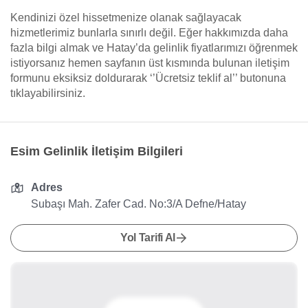
Kendinizi özel hissetmenize olanak sağlayacak
hizmetlerimiz bunlarla sınırlı değil. Eğer hakkımızda daha
fazla bilgi almak ve Hatay’da gelinlik fiyatlarımızı öğrenmek
istiyorsanız hemen sayfanın üst kısmında bulunan iletişim
formunu eksiksiz doldurarak ‘’Ücretsiz teklif al’’ butonuna
tıklayabilirsiniz.
Esim Gelinlik İletişim Bilgileri
Adres
Subaşı Mah. Zafer Cad. No:3/A Defne/Hatay
Yol Tarifi Al