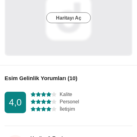
Haritayı Aç
Esim Gelinlik Yorumları (10)
Kalite
4,0
Personel
İletişim