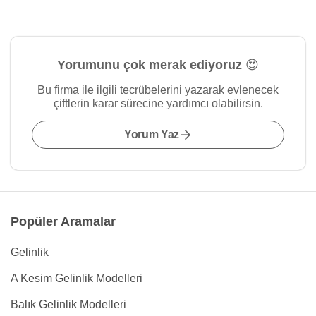
Yorumunu çok merak ediyoruz 😍
Bu firma ile ilgili tecrübelerini yazarak evlenecek
çiftlerin karar sürecine yardımcı olabilirsin.
Yorum Yaz
Popüler Aramalar
Gelinlik
A Kesim Gelinlik Modelleri
Balık Gelinlik Modelleri