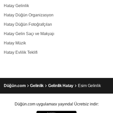
Hatay Gelinlik
Hatay Düğün Organizasyon
Hatay Düğün Fotoğrafçıları
Hatay Gelin Saçı ve Makyajı
Hatay Müzik
Hatay Evlilik Teklifi
Düğün.com
Gelinlik
Gelinlik Hatay
Esim Gelinlik
Düğün.com uygulaması yayında! Ücretsiz indir: