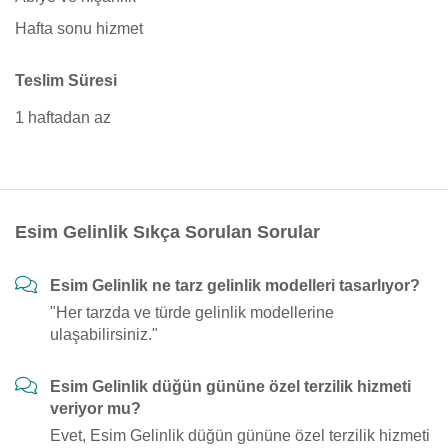
Hafta sonu hizmet
Teslim Süresi
1 haftadan az
Esim Gelinlik Sıkça Sorulan Sorular
Esim Gelinlik ne tarz gelinlik modelleri tasarlıyor?
"Her tarzda ve türde gelinlik modellerine
ulaşabilirsiniz."
Esim Gelinlik düğün gününe özel terzilik hizmeti
veriyor mu?
Evet, Esim Gelinlik düğün gününe özel terzilik hizmeti