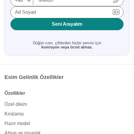
Ad Soyad
Seni Arayalım
Düğün.com, çiftlerden hiçbir servisi için
komisyon veya ücret almaz.
Esim Gelinlik Özellikler
Özellikler
Özel dikim
Kiralama
Hazır model
Abiye ve nişanlık