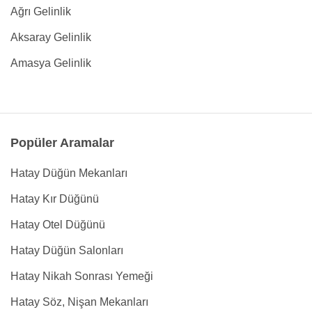
Ağrı Gelinlik
Aksaray Gelinlik
Amasya Gelinlik
Popüler Aramalar
Hatay Düğün Mekanları
Hatay Kır Düğünü
Hatay Otel Düğünü
Hatay Düğün Salonları
Hatay Nikah Sonrası Yemeği
Hatay Söz, Nişan Mekanları