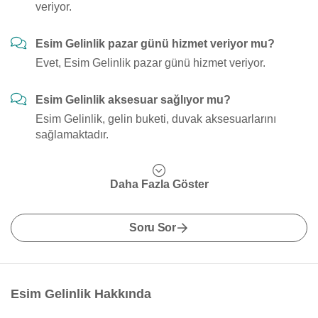
veriyor.
Esim Gelinlik pazar günü hizmet veriyor mu?
Evet, Esim Gelinlik pazar günü hizmet veriyor.
Esim Gelinlik aksesuar sağlıyor mu?
Esim Gelinlik, gelin buketi, duvak aksesuarlarını
sağlamaktadır.
Daha Fazla Göster
Soru Sor
Esim Gelinlik Hakkında