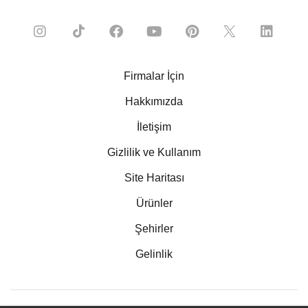
Firmalar İçin
Hakkımızda
İletişim
Gizlilik ve Kullanım
Site Haritası
Ürünler
Şehirler
Gelinlik