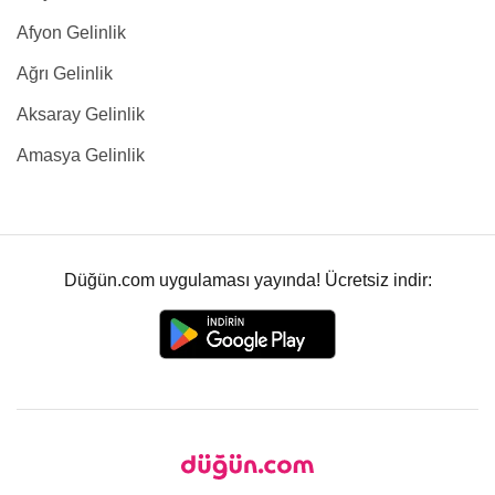
Afyon Gelinlik
Ağrı Gelinlik
Aksaray Gelinlik
Amasya Gelinlik
Düğün.com uygulaması yayında! Ücretsiz indir: