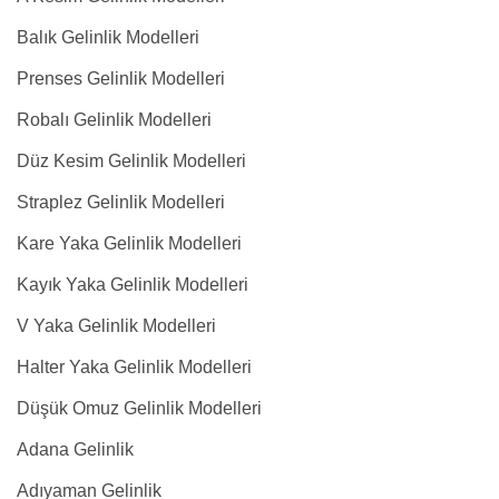
Balık Gelinlik Modelleri
Prenses Gelinlik Modelleri
Robalı Gelinlik Modelleri
Düz Kesim Gelinlik Modelleri
Straplez Gelinlik Modelleri
Kare Yaka Gelinlik Modelleri
Kayık Yaka Gelinlik Modelleri
V Yaka Gelinlik Modelleri
Halter Yaka Gelinlik Modelleri
Düşük Omuz Gelinlik Modelleri
Adana Gelinlik
Adıyaman Gelinlik