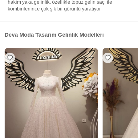
hakim yaka gelinlik, özellikle topuz gelin saçı ile
kombinlenince çok şık bir görüntü yaratıyor.
Deva Moda Tasarım Gelinlik Modelleri