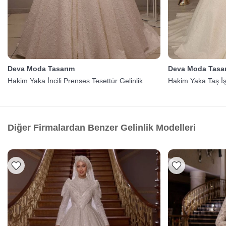
Deva Moda Tasarım
Deva Moda Tasa
Hakim Yaka İncili Prenses Tesettür Gelinlik
Hakim Yaka Taş İş
Diğer Firmalardan Benzer Gelinlik Modelleri