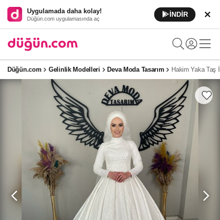
Uygulamada daha kolay!
İNDİR
Düğün.com uygulamasında aç
Düğün.com
Gelinlik Modelleri
Deva Moda Tasarım
Hakim Yaka Taş İş