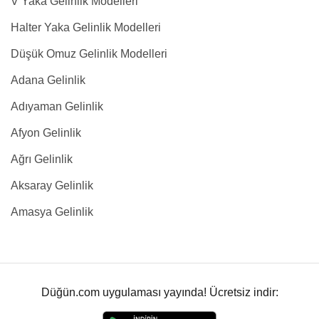
V Yaka Gelinlik Modelleri
Halter Yaka Gelinlik Modelleri
Düşük Omuz Gelinlik Modelleri
Adana Gelinlik
Adıyaman Gelinlik
Afyon Gelinlik
Ağrı Gelinlik
Aksaray Gelinlik
Amasya Gelinlik
Düğün.com uygulaması yayında! Ücretsiz indir: