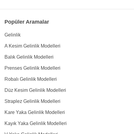
Popüler Aramalar
Gelinlik
A Kesim Gelinlik Modelleri
Balık Gelinlik Modelleri
Prenses Gelinlik Modelleri
Robalı Gelinlik Modelleri
Düz Kesim Gelinlik Modelleri
Straplez Gelinlik Modelleri
Kare Yaka Gelinlik Modelleri
Kayık Yaka Gelinlik Modelleri