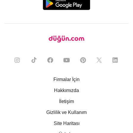
Firmalar İçin
Hakkımızda
İletişim
Gizlilik ve Kullanım
Site Haritası