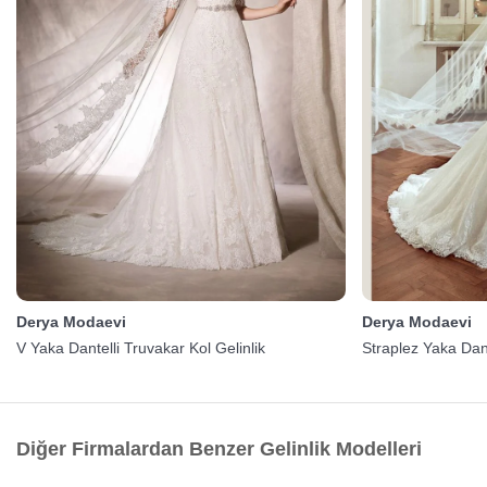
Derya Modaevi
Derya Modaevi
V Yaka Dantelli Truvakar Kol Gelinlik
Straplez Yaka Dant
Diğer Firmalardan Benzer Gelinlik Modelleri