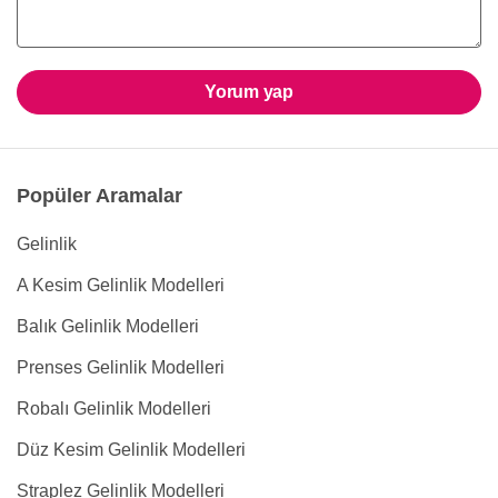
Yorum yap
Popüler Aramalar
Gelinlik
A Kesim Gelinlik Modelleri
Balık Gelinlik Modelleri
Prenses Gelinlik Modelleri
Robalı Gelinlik Modelleri
Düz Kesim Gelinlik Modelleri
Straplez Gelinlik Modelleri