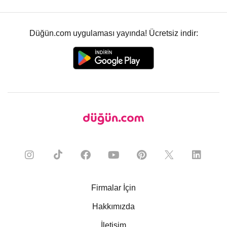
Düğün.com uygulaması yayında! Ücretsiz indir:
Firmalar İçin
Hakkımızda
İletişim