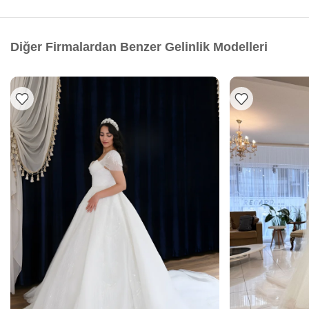
Diğer Firmalardan Benzer Gelinlik Modelleri