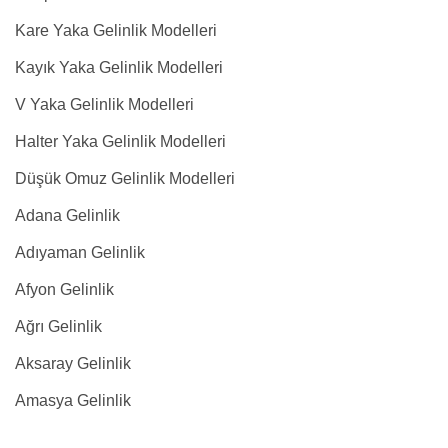
Kare Yaka Gelinlik Modelleri
Kayık Yaka Gelinlik Modelleri
V Yaka Gelinlik Modelleri
Halter Yaka Gelinlik Modelleri
Düşük Omuz Gelinlik Modelleri
Adana Gelinlik
Adıyaman Gelinlik
Afyon Gelinlik
Ağrı Gelinlik
Aksaray Gelinlik
Amasya Gelinlik