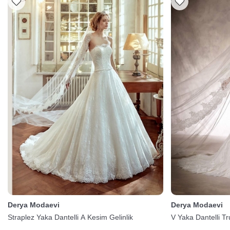
Derya Modaevi
Derya Modaevi
Straplez Yaka Dantelli A Kesim Gelinlik
V Yaka Dantelli Tr