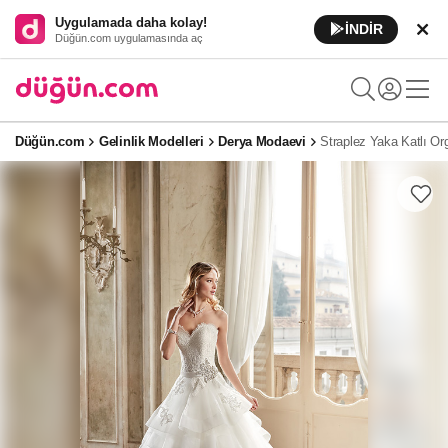
Uygulamada daha kolay!
İNDİR
Düğün.com uygulamasında aç
Düğün.com
Gelinlik Modelleri
Derya Modaevi
Straplez Yaka Katlı Or