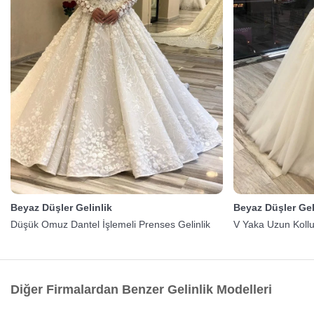
Beyaz Düşler Gelinlik
Beyaz Düşler Gel
Düşük Omuz Dantel İşlemeli Prenses Gelinlik
V Yaka Uzun Kollu
Diğer Firmalardan Benzer Gelinlik Modelleri