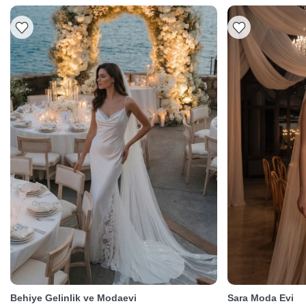
Behiye Gelinlik ve Modaevi
Sara Moda Evi