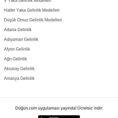
V Yaka Gelinlik Modelleri
Halter Yaka Gelinlik Modelleri
Düşük Omuz Gelinlik Modelleri
Adana Gelinlik
Adıyaman Gelinlik
Afyon Gelinlik
Ağrı Gelinlik
Aksaray Gelinlik
Amasya Gelinlik
Düğün.com uygulaması yayında! Ücretsiz indir: