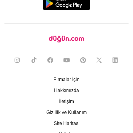
Firmalar İçin
Hakkımızda
İletişim
Gizlilik ve Kullanım
Site Haritası