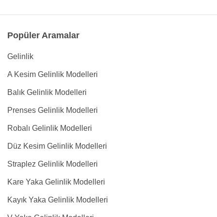
Popüler Aramalar
Gelinlik
A Kesim Gelinlik Modelleri
Balık Gelinlik Modelleri
Prenses Gelinlik Modelleri
Robalı Gelinlik Modelleri
Düz Kesim Gelinlik Modelleri
Straplez Gelinlik Modelleri
Kare Yaka Gelinlik Modelleri
Kayık Yaka Gelinlik Modelleri