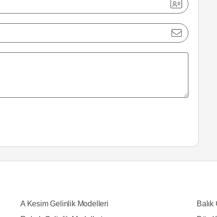
A Kesim Gelinlik Modelleri
Balık 