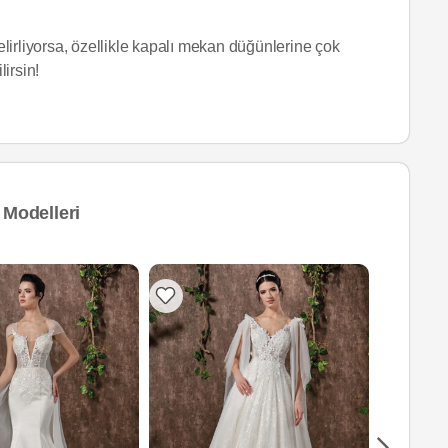
lirliyorsa, özellikle kapalı mekan düğünlerine çok
lirsin!
 Modelleri