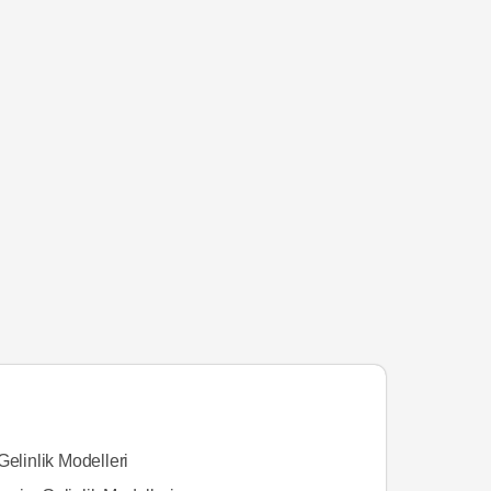
Gelinlik Modelleri