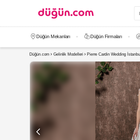
Düğün Mekanları
Düğün Firmaları
Düğün.com
Gelinlik Modelleri
Pierre Cardin Wedding İstanbu