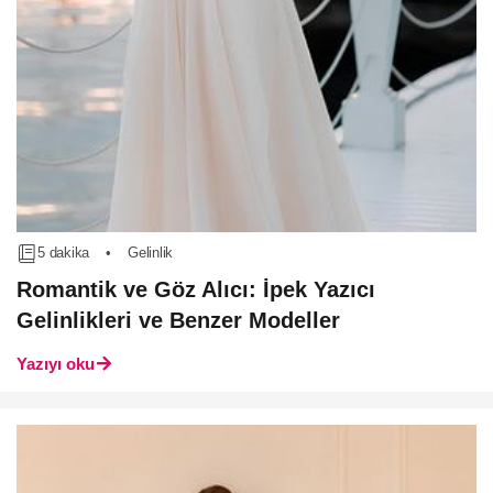
5 dakika
•
Gelinlik
Romantik ve Göz Alıcı: İpek Yazıcı
Gelinlikleri ve Benzer Modeller
Yazıyı oku