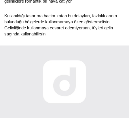
gelinliklere romantik bir hava katıyor.
Kullanıldığı tasarıma hacim katan bu detayları, fazlalıklarının
bulunduğu bölgelerde kullanmamaya özen göstermelisin.
Gelinliğinde kullanmaya cesaret edemiyorsan, tüyleri gelin
saçında kullanabilirsin.