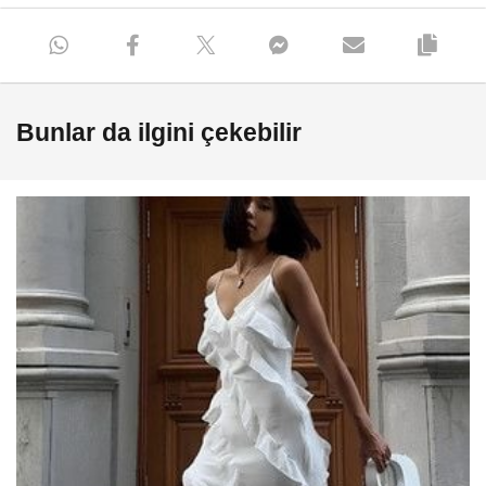
Bunlar da ilgini çekebilir