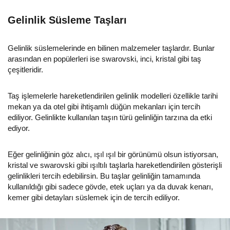
Gelinlik Süsleme Taşları
Gelinlik süslemelerinde en bilinen malzemeler taşlardır. Bunlar
arasından en popülerleri ise swarovski, inci, kristal gibi taş
çeşitleridir.
Taş işlemelerle hareketlendirilen gelinlik modelleri özellikle tarihi
mekan ya da otel gibi ihtişamlı düğün mekanları için tercih
ediliyor. Gelinlikte kullanılan taşın türü gelinliğin tarzına da etki
ediyor.
Eğer gelinliğinin göz alıcı, ışıl ışıl bir görünümü olsun istiyorsan,
kristal ve swarovski gibi ışıltılı taşlarla hareketlendirilen gösterişli
gelinlikleri tercih edebilirsin. Bu taşlar gelinliğin tamamında
kullanıldığı gibi sadece gövde, etek uçları ya da duvak kenarı,
kemer gibi detayları süslemek için de tercih ediliyor.