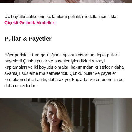
Üç boyutlu aplikelerin kullanıldığı gelinlik modelleri için tıkla:
Çiçekli Gelinlik Modelleri
Pullar & Payetler
Eğer parlaklık tüm gelinliğimi kaplasın diyorsan, topla pulları
payetleri! Çünkü pullar ve payetler işlendikleri yüzeyi
kaplamaları ve iki boyutlu olmaları bakımından kristalden daha
avantajlı süsleme malzemeleridir. Çünkü pullar ve payetler
kristalden daha hafiftir, daha az yer kaplarlar ve en önemlisi de
daha ucuzdurlar.