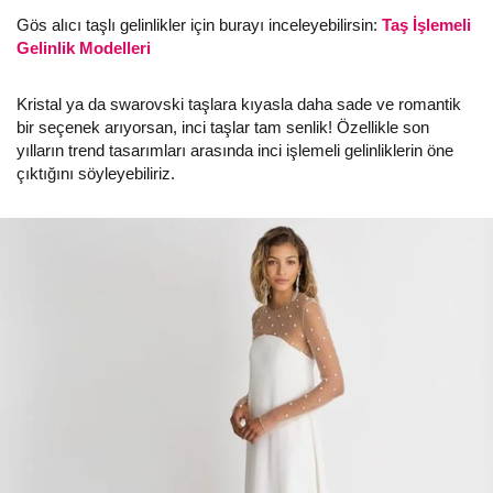
Gös alıcı taşlı gelinlikler için burayı inceleyebilirsin:
Taş İşlemeli
Gelinlik Modelleri
Kristal ya da swarovski taşlara kıyasla daha sade ve romantik
bir seçenek arıyorsan, inci taşlar tam senlik! Özellikle son
yılların trend tasarımları arasında inci işlemeli gelinliklerin öne
çıktığını söyleyebiliriz.