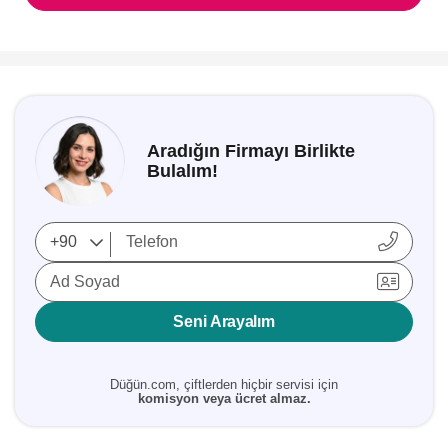
Aradığın Firmayı Birlikte
Bulalım!
Ad Soyad
Seni Arayalım
Düğün.com, çiftlerden hiçbir servisi için
komisyon veya ücret almaz.