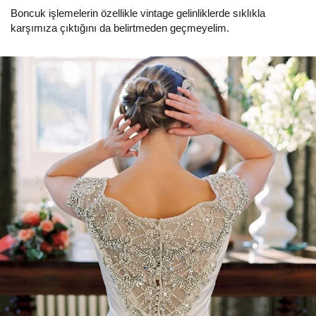
Boncuk işlemelerin özellikle vintage gelinliklerde sıklıkla
karşımıza çıktığını da belirtmeden geçmeyelim.