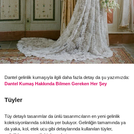
Dantel gelinlik kumaşıyla ilgili daha fazla detay da şu yazımızda:
Dantel Kumaş Hakkında Bilmen Gereken Her Şey
Tüyler
Tüy detaylı tasarımlar da ünlü tasarımcıların en yeni gelinlik
koleksiyonlarında sıklıkla yer buluyor. Gelinliğin tamamında ya
da yaka, kol, etek ucu gibi detaylarında kullanılan tüyler,