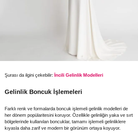
Şurası da ilgini çekebilir:
İncili Gelinlik Modelleri
Gelinlik Boncuk İşlemeleri
Farklı renk ve formalarda boncuk işlemeli gelinlik modelleri de
her dönem popülaritesini koruyor. Özellikle gelinliğin yaka ve sırt
bölgelerinde kullanılan boncuklar, tamamı işlemeli gelinliklere
kıyasla daha zarif ve modern bir görünüm ortaya koyuyor.