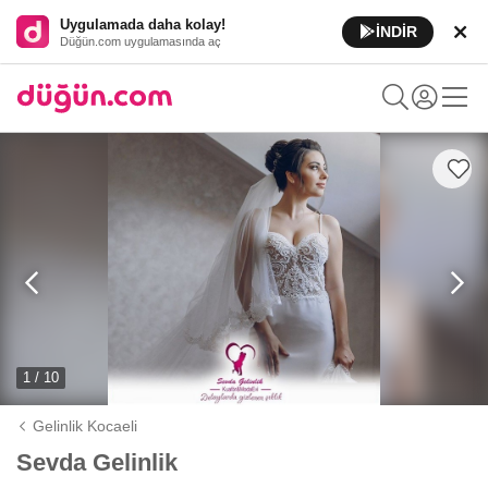
Uygulamada daha kolay!
İNDİR
Düğün.com uygulamasında aç
1 / 10
Gelinlik Kocaeli
Sevda Gelinlik