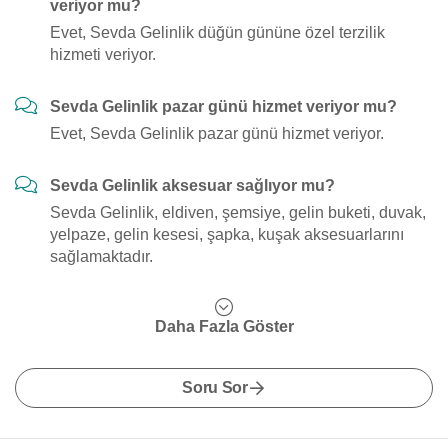
veriyor mu?
Evet, Sevda Gelinlik düğün gününe özel terzilik
hizmeti veriyor.
Sevda Gelinlik pazar günü hizmet veriyor mu?
Evet, Sevda Gelinlik pazar günü hizmet veriyor.
Sevda Gelinlik aksesuar sağlıyor mu?
Sevda Gelinlik, eldiven, şemsiye, gelin buketi, duvak,
yelpaze, gelin kesesi, şapka, kuşak aksesuarlarını
sağlamaktadır.
Daha Fazla Göster
Soru Sor