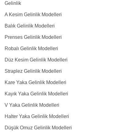
Gelinlik
A Kesim Gelinlik Modelleri
Balık Gelinlik Modelleri
Prenses Gelinlik Modelleri
Robalı Gelinlik Modelleri
Düz Kesim Gelinlik Modelleri
Straplez Gelinlik Modelleri
Kare Yaka Gelinlik Modelleri
Kayık Yaka Gelinlik Modelleri
V Yaka Gelinlik Modelleri
Halter Yaka Gelinlik Modelleri
Düşük Omuz Gelinlik Modelleri