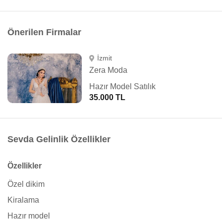
Önerilen Firmalar
İzmit
Zera Moda
Hazır Model Satılık
35.000 TL
Sevda Gelinlik Özellikler
Özellikler
Özel dikim
Kiralama
Hazır model