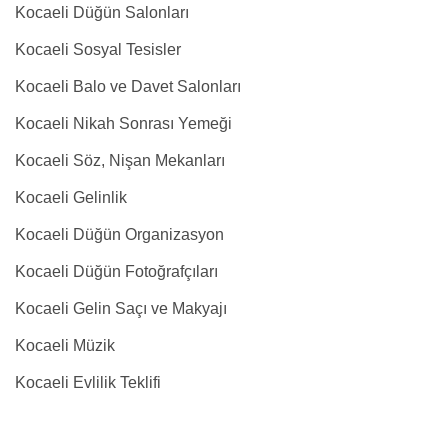
Kocaeli Düğün Salonları
Kocaeli Sosyal Tesisler
Kocaeli Balo ve Davet Salonları
Kocaeli Nikah Sonrası Yemeği
Kocaeli Söz, Nişan Mekanları
Kocaeli Gelinlik
Kocaeli Düğün Organizasyon
Kocaeli Düğün Fotoğrafçıları
Kocaeli Gelin Saçı ve Makyajı
Kocaeli Müzik
Kocaeli Evlilik Teklifi