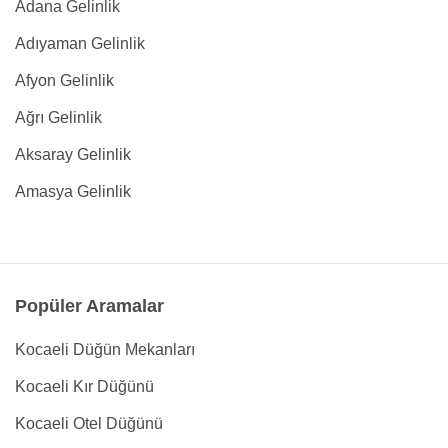
Adana Gelinlik
Adıyaman Gelinlik
Afyon Gelinlik
Ağrı Gelinlik
Aksaray Gelinlik
Amasya Gelinlik
Popüler Aramalar
Kocaeli Düğün Mekanları
Kocaeli Kır Düğünü
Kocaeli Otel Düğünü