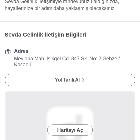
Sevda Gelinlik iletişimiyle randevunuzu aldığınızda,
hayallerinize bir adım daha yaklaşmış olacaksınız.
Sevda Gelinlik İletişim Bilgileri
Adres
Mevlana Mah. Işıkgöl Cd. 847 Sk. No: 2 Gebze /
Kocaeli
Yol Tarifi Al
Haritayı Aç