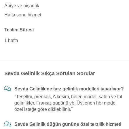
Abiye ve nişanlık
Hafta sonu hizmet
Teslim Süresi
1 hafta
Sevda Gelinlik Sıkça Sorulan Sorular
Sevda Gelinlik ne tarz gelinlik modelleri tasarlıyor?
"Tesettür, prenses, A kesim, helen model, saten ve tül
gelinlikler, Fransız güpürlü vb. Üstlenen her model
özel isteğe göre dikilebilinir."
Sevda Gelinlik düğün gününe özel terzilik hizmeti