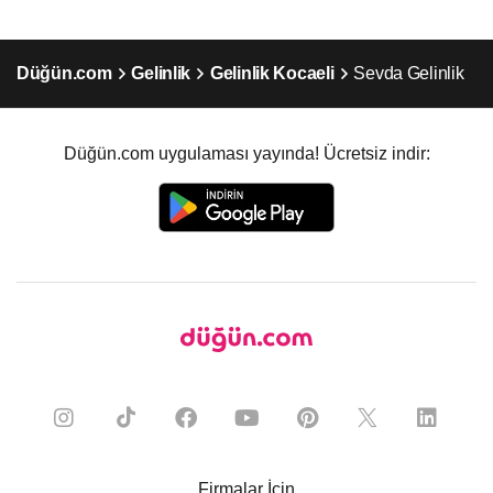
Düğün.com
Gelinlik
Gelinlik Kocaeli
Sevda Gelinlik
Düğün.com uygulaması yayında! Ücretsiz indir:
Firmalar İçin