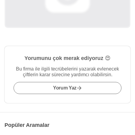
Yorumunu çok merak ediyoruz 😍
Bu firma ile ilgili tecrübelerini yazarak evlenecek
çiftlerin karar sürecine yardımcı olabilirsin.
Yorum Yaz
Popüler Aramalar