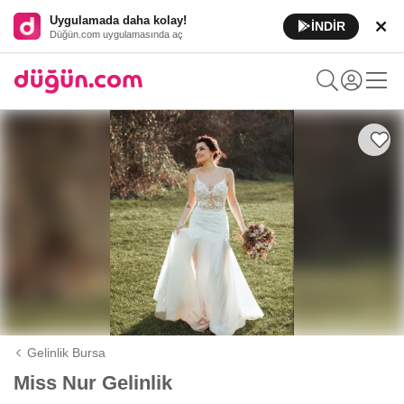
Uygulamada daha kolay!
İNDİR
Düğün.com uygulamasında aç
Gelinlik Bursa
Miss Nur Gelinlik