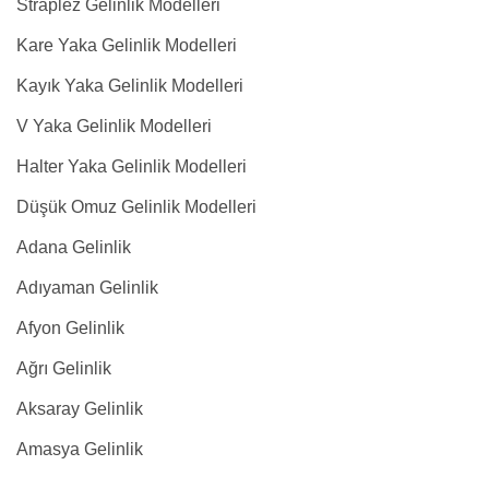
Straplez Gelinlik Modelleri
Kare Yaka Gelinlik Modelleri
Kayık Yaka Gelinlik Modelleri
V Yaka Gelinlik Modelleri
Halter Yaka Gelinlik Modelleri
Düşük Omuz Gelinlik Modelleri
Adana Gelinlik
Adıyaman Gelinlik
Afyon Gelinlik
Ağrı Gelinlik
Aksaray Gelinlik
Amasya Gelinlik