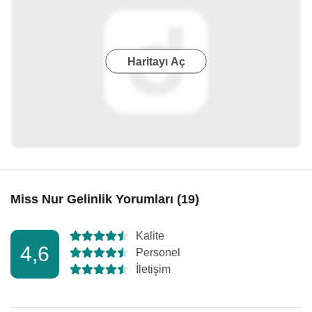
Haritayı Aç
Miss Nur Gelinlik Yorumları (19)
Kalite
4,6
Personel
İletişim