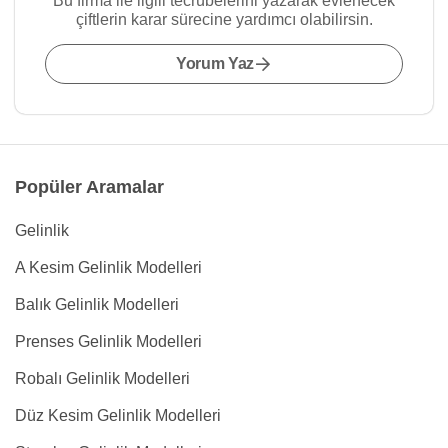
Bu firma ile ilgili tecrübelerini yazarak evlenecek
çiftlerin karar sürecine yardımcı olabilirsin.
Yorum Yaz
Popüler Aramalar
Gelinlik
A Kesim Gelinlik Modelleri
Balık Gelinlik Modelleri
Prenses Gelinlik Modelleri
Robalı Gelinlik Modelleri
Düz Kesim Gelinlik Modelleri