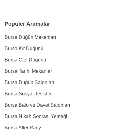
Popüler Aramalar
Bursa Düğün Mekanları
Bursa Kır Düğünü
Bursa Otel Düğünü
Bursa Tarihi Mekanlar
Bursa Düğün Salonları
Bursa Sosyal Tesisler
Bursa Balo ve Davet Salonları
Bursa Nikah Sonrası Yemeği
Bursa After Party