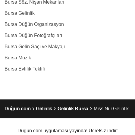
Bursa Söz, Nişan Mekanları
Bursa Gelinlik
Bursa Düğün Organizasyon
Bursa Düğün Fotoğrafçıları
Bursa Gelin Saçı ve Makyajı
Bursa Müzik
Bursa Evlilik Teklifi
Düğün.com
Gelinlik
Gelinlik Bursa
Miss Nur Gelinlik
Düğün.com uygulaması yayında! Ücretsiz indir: