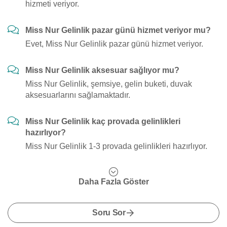
hizmeti veriyor.
Miss Nur Gelinlik pazar günü hizmet veriyor mu?
Evet, Miss Nur Gelinlik pazar günü hizmet veriyor.
Miss Nur Gelinlik aksesuar sağlıyor mu?
Miss Nur Gelinlik, şemsiye, gelin buketi, duvak
aksesuarlarını sağlamaktadır.
Miss Nur Gelinlik kaç provada gelinlikleri
hazırlıyor?
Miss Nur Gelinlik 1-3 provada gelinlikleri hazırlıyor.
Daha Fazla Göster
Soru Sor