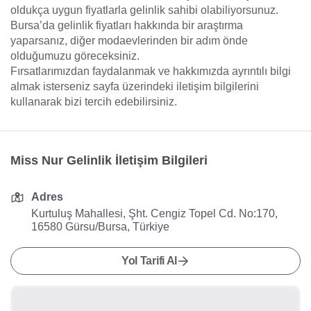
oldukça uygun fiyatlarla gelinlik sahibi olabiliyorsunuz.
Bursa’da gelinlik fiyatları hakkında bir araştırma
yaparsanız, diğer modaevlerinden bir adım önde
olduğumuzu göreceksiniz.
Fırsatlarımızdan faydalanmak ve hakkımızda ayrıntılı bilgi
almak isterseniz sayfa üzerindeki iletişim bilgilerini
kullanarak bizi tercih edebilirsiniz.
Miss Nur Gelinlik İletişim Bilgileri
Adres
Kurtuluş Mahallesi, Şht. Cengiz Topel Cd. No:170,
16580 Gürsu/Bursa, Türkiye
Yol Tarifi Al