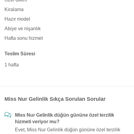
Kiralama
Hazır model
Abiye ve nişanlık
Hafta sonu hizmet
Teslim Süresi
1 hafta
Miss Nur Gelinlik Sıkça Sorulan Sorular
Miss Nur Gelinlik düğün gününe özel terzilik
hizmeti veriyor mu?
Evet, Miss Nur Gelinlik düğün gününe özel terzilik