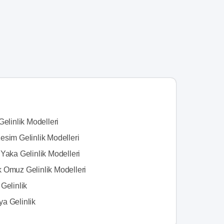
Gelinlik Modelleri
esim Gelinlik Modelleri
Yaka Gelinlik Modelleri
 Omuz Gelinlik Modelleri
Gelinlik
a Gelinlik