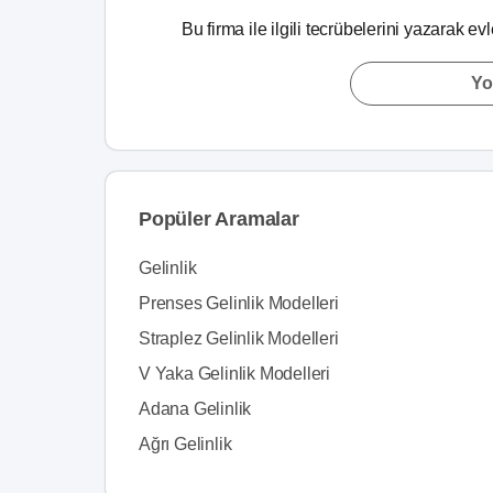
Bu firma ile ilgili tecrübelerini yazarak ev
Yo
Popüler Aramalar
Gelinlik
Prenses Gelinlik Modelleri
Straplez Gelinlik Modelleri
V Yaka Gelinlik Modelleri
Adana Gelinlik
Ağrı Gelinlik