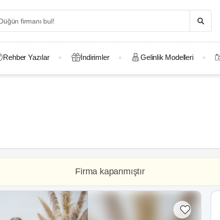
Rehber Yazılar
İndirimler
Gelinlik Modelleri
Firma kapanmıştır