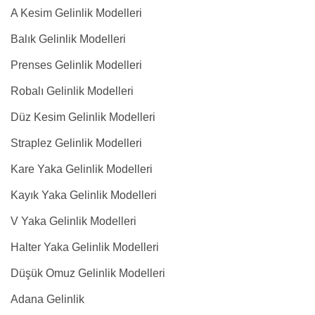
A Kesim Gelinlik Modelleri
Balık Gelinlik Modelleri
Prenses Gelinlik Modelleri
Robalı Gelinlik Modelleri
Düz Kesim Gelinlik Modelleri
Straplez Gelinlik Modelleri
Kare Yaka Gelinlik Modelleri
Kayık Yaka Gelinlik Modelleri
V Yaka Gelinlik Modelleri
Halter Yaka Gelinlik Modelleri
Düşük Omuz Gelinlik Modelleri
Adana Gelinlik