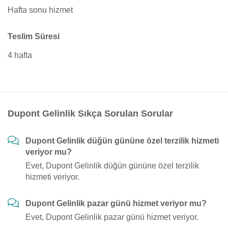
Hafta sonu hizmet
Teslim Süresi
4 hafta
Dupont Gelinlik Sıkça Sorulan Sorular
Dupont Gelinlik düğün gününe özel terzilik hizmeti
veriyor mu?
Evet, Dupont Gelinlik düğün gününe özel terzilik
hizmeti veriyor.
Dupont Gelinlik pazar günü hizmet veriyor mu?
Evet, Dupont Gelinlik pazar günü hizmet veriyor.