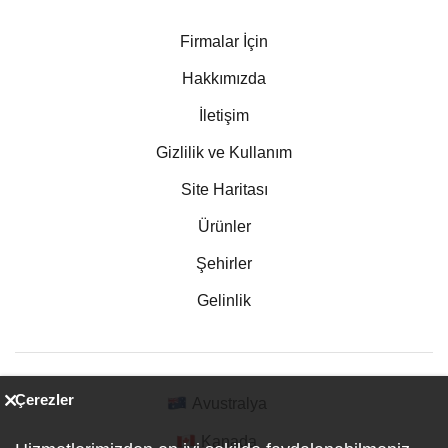
Firmalar İçin
Hakkımızda
İletişim
Gizlilik ve Kullanım
Site Haritası
Ürünler
Şehirler
Gelinlik
Çerezler
Avustralya
Kanada