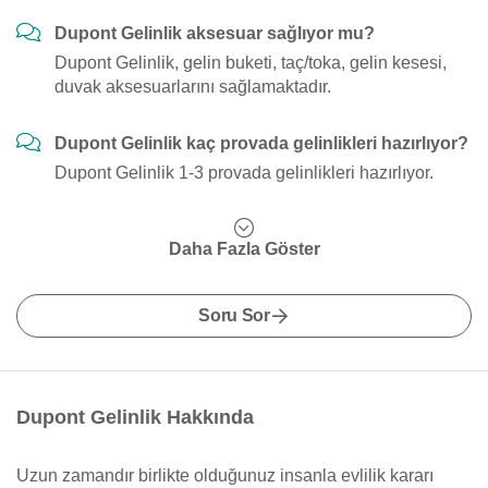
Dupont Gelinlik aksesuar sağlıyor mu?
Dupont Gelinlik, gelin buketi, taç/toka, gelin kesesi,
duvak aksesuarlarını sağlamaktadır.
Dupont Gelinlik kaç provada gelinlikleri hazırlıyor?
Dupont Gelinlik 1-3 provada gelinlikleri hazırlıyor.
Daha Fazla Göster
Soru Sor
Dupont Gelinlik Hakkında
Uzun zamandır birlikte olduğunuz insanla evlilik kararı