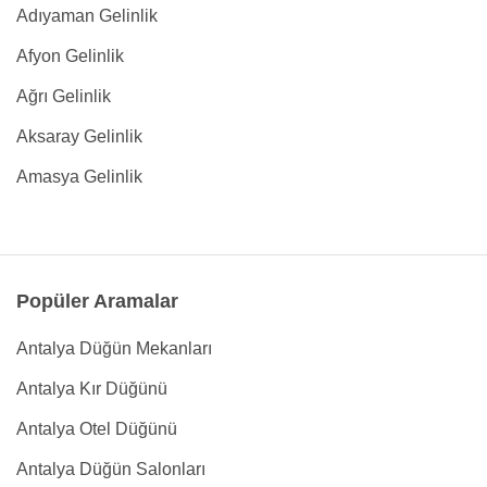
Adıyaman Gelinlik
Afyon Gelinlik
Ağrı Gelinlik
Aksaray Gelinlik
Amasya Gelinlik
Popüler Aramalar
Antalya Düğün Mekanları
Antalya Kır Düğünü
Antalya Otel Düğünü
Antalya Düğün Salonları