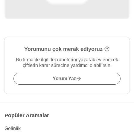
Yorumunu çok merak ediyoruz 😍
Bu firma ile ilgili tecrübelerini yazarak evlenecek
çiftlerin karar sürecine yardımcı olabilirsin.
Yorum Yaz
Popüler Aramalar
Gelinlik