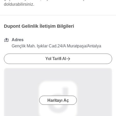
doldurabilirsiniz.
Dupont Gelinlik İletişim Bilgileri
Adres
Gençlik Mah. Işıklar Cad.24/A Muratpaşa/Antalya
Yol Tarifi Al
Haritayı Aç