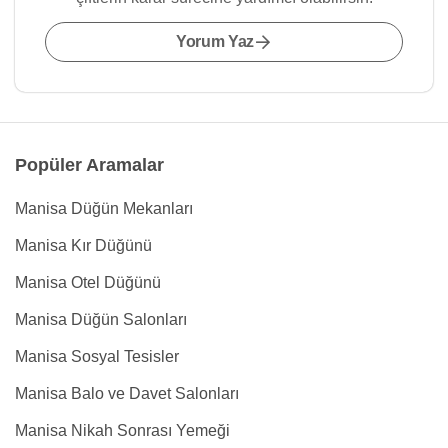
Yorum Yaz
Popüler Aramalar
Manisa Düğün Mekanları
Manisa Kır Düğünü
Manisa Otel Düğünü
Manisa Düğün Salonları
Manisa Sosyal Tesisler
Manisa Balo ve Davet Salonları
Manisa Nikah Sonrası Yemeği