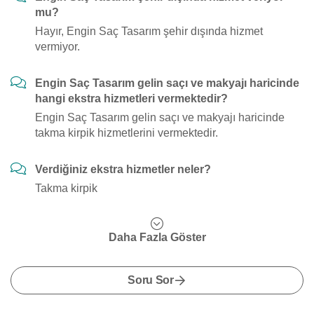
mu?
Hayır, Engin Saç Tasarım şehir dışında hizmet
vermiyor.
Engin Saç Tasarım gelin saçı ve makyajı haricinde
hangi ekstra hizmetleri vermektedir?
Engin Saç Tasarım gelin saçı ve makyajı haricinde
takma kirpik hizmetlerini vermektedir.
Verdiğiniz ekstra hizmetler neler?
Takma kirpik
Daha Fazla Göster
Soru Sor