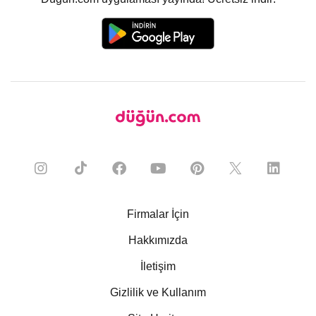
Firmalar İçin
Hakkımızda
İletişim
Gizlilik ve Kullanım