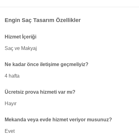
Engin Saç Tasarım Özellikler
Hizmet İçeriği
Saç ve Makyaj
Ne kadar önce iletişime geçmeliyiz?
4 hafta
Ücretsiz prova hizmeti var mı?
Hayır
Mekanda veya evde hizmet veriyor musunuz?
Evet