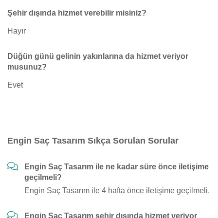
Şehir dışında hizmet verebilir misiniz?
Hayır
Düğün günü gelinin yakınlarına da hizmet veriyor
musunuz?
Evet
Engin Saç Tasarım Sıkça Sorulan Sorular
Engin Saç Tasarım ile ne kadar süre önce iletişime
geçilmeli?
Engin Saç Tasarım ile 4 hafta önce iletişime geçilmeli.
Engin Saç Tasarım şehir dışında hizmet veriyor