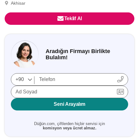
Akhisar
Teklif Al
Aradığın Firmayı Birlikte
Bulalım!
Ad Soyad
Seni Arayalım
Düğün.com, çiftlerden hiçbir servisi için
komisyon veya ücret almaz.