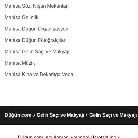
Manisa Söz, Nişan Mekanları
Manisa Gelinlik
Manisa Düğün Organizasyon
Manisa Düğün Fotoğrafçıları
Manisa Gelin Saçı ve Makyajı
Manisa Müzik
Manisa Kına ve Bekarlığa Veda
Düğün.com
Gelin Saçı ve Makyajı
Gelin Saçı ve Makyajı
Düğün.com uygulaması yayında! Ücretsiz indir: