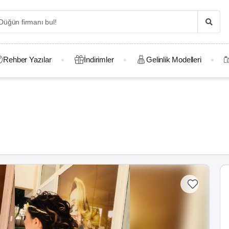
Rehber Yazılar
İndirimler
Gelinlik Modelleri