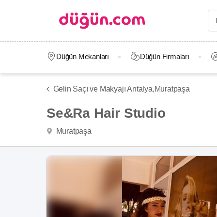
Düğün Mekanları
Düğün Firmaları
Gelin Saçı ve Makyajı Antalya,
Muratpaşa
Se&Ra Hair Studio
Muratpaşa