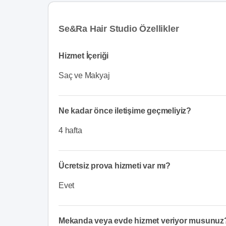
Se&Ra Hair Studio Özellikler
Hizmet İçeriği
Saç ve Makyaj
Ne kadar önce iletişime geçmeliyiz?
4 hafta
Ücretsiz prova hizmeti var mı?
Evet
Mekanda veya evde hizmet veriyor musunuz