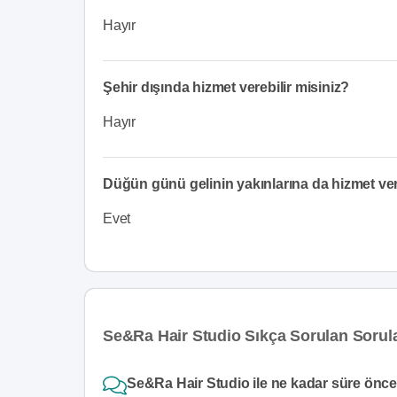
Hayır
Şehir dışında hizmet verebilir misiniz?
Hayır
Düğün günü gelinin yakınlarına da hizmet v
Evet
Se&Ra Hair Studio Sıkça Sorulan Sorul
Se&Ra Hair Studio ile ne kadar süre önce 