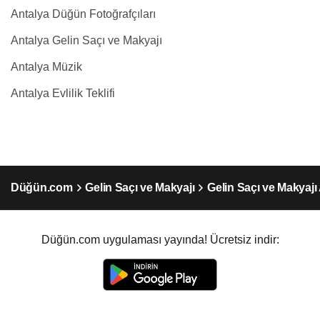
Antalya Düğün Fotoğrafçıları
Antalya Gelin Saçı ve Makyajı
Antalya Müzik
Antalya Evlilik Teklifi
Düğün.com
Gelin Saçı ve Makyajı
Gelin Saçı ve Makyajı
Düğün.com uygulaması yayında! Ücretsiz indir: