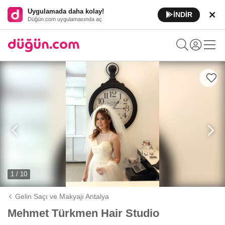
Uygulamada daha kolay!
İNDİR
Düğün.com uygulamasında aç
1 / 10
Gelin Saçı ve Makyajı Antalya
Mehmet Türkmen Hair Studio