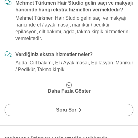
Mehmet Türkmen Hair Studio gelin saçı ve makyajı
haricinde hangi ekstra hizmetleri vermektedir?
Mehmet Türkmen Hair Studio gelin saçı ve makyajı
haricinde el / ayak masaj, manikür / pedikür,
epilasyon, cilt bakımı, ağda, takma kirpik hizmetlerini
vermektedir.
Verdiğiniz ekstra hizmetler neler?
Ağda, Cilt bakımı, El / Ayak masaj, Epilasyon, Manikür
/ Pedikür, Takma kirpik
Daha Fazla Göster
Soru Sor