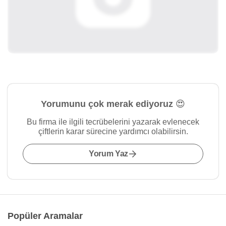
Yorumunu çok merak ediyoruz 😍
Bu firma ile ilgili tecrübelerini yazarak evlenecek
çiftlerin karar sürecine yardımcı olabilirsin.
Yorum Yaz
Popüler Aramalar