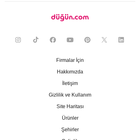
Firmalar İçin
Hakkımızda
İletişim
Gizlilik ve Kullanım
Site Haritası
Ürünler
Şehirler