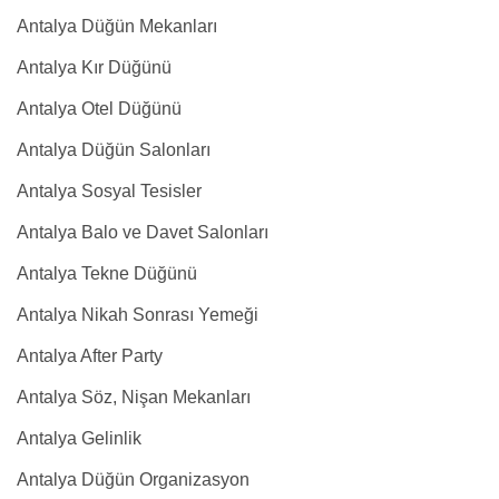
Antalya Düğün Mekanları
Antalya Kır Düğünü
Antalya Otel Düğünü
Antalya Düğün Salonları
Antalya Sosyal Tesisler
Antalya Balo ve Davet Salonları
Antalya Tekne Düğünü
Antalya Nikah Sonrası Yemeği
Antalya After Party
Antalya Söz, Nişan Mekanları
Antalya Gelinlik
Antalya Düğün Organizasyon