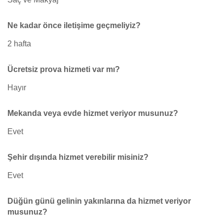
Ne kadar önce iletişime geçmeliyiz?
2 hafta
Ücretsiz prova hizmeti var mı?
Hayır
Mekanda veya evde hizmet veriyor musunuz?
Evet
Şehir dışında hizmet verebilir misiniz?
Evet
Düğün günü gelinin yakınlarına da hizmet veriyor
musunuz?