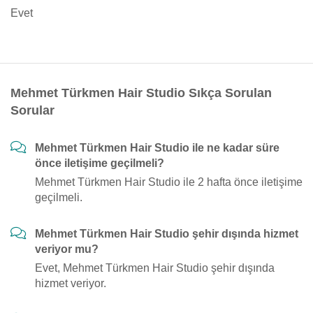
Evet
Mehmet Türkmen Hair Studio Sıkça Sorulan
Sorular
Mehmet Türkmen Hair Studio ile ne kadar süre
önce iletişime geçilmeli?
Mehmet Türkmen Hair Studio ile 2 hafta önce iletişime
geçilmeli.
Mehmet Türkmen Hair Studio şehir dışında hizmet
veriyor mu?
Evet, Mehmet Türkmen Hair Studio şehir dışında
hizmet veriyor.