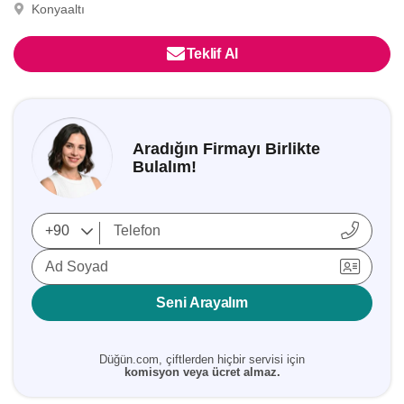
Konyaaltı
Teklif Al
Aradığın Firmayı Birlikte
Bulalım!
Ad Soyad
Seni Arayalım
Düğün.com, çiftlerden hiçbir servisi için
komisyon veya ücret almaz.