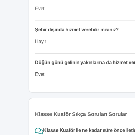
Evet
Şehir dışında hizmet verebilir misiniz?
Hayır
Düğün günü gelinin yakınlarına da hizmet v
Evet
Klasse Kuaför Sıkça Sorulan Sorular
Klasse Kuaför ile ne kadar süre önce ilet