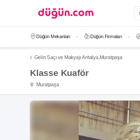
Düğün Mekanları
Düğün Firmaları
Gelin Saçı ve Makyajı Antalya,
Muratpaşa
Klasse Kuaför
Muratpaşa