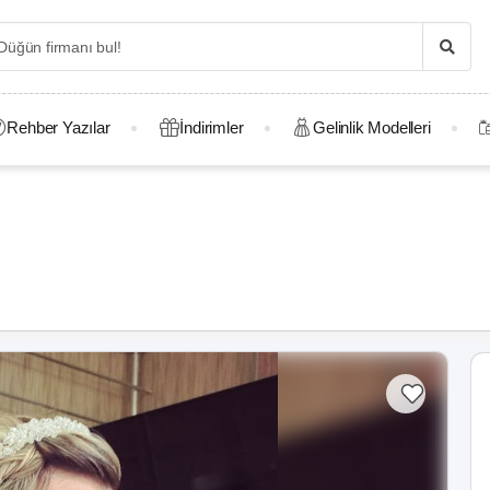
Rehber Yazılar
İndirimler
Gelinlik Modelleri