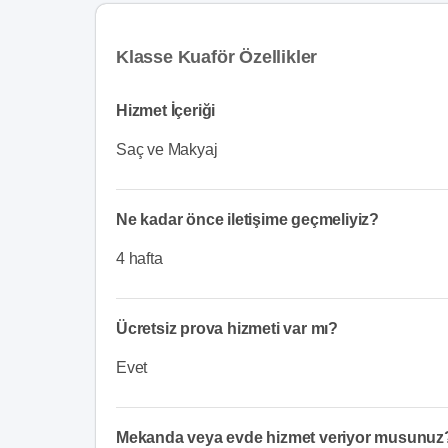
Klasse Kuaför Özellikler
Hizmet İçeriği
Saç ve Makyaj
Ne kadar önce iletişime geçmeliyiz?
4 hafta
Ücretsiz prova hizmeti var mı?
Evet
Mekanda veya evde hizmet veriyor musunuz