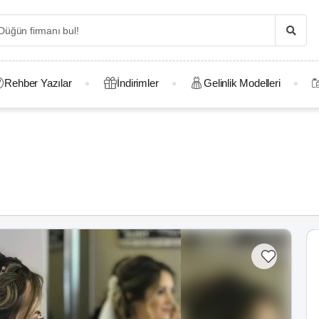
Rehber Yazılar
İndirimler
Gelinlik Modelleri