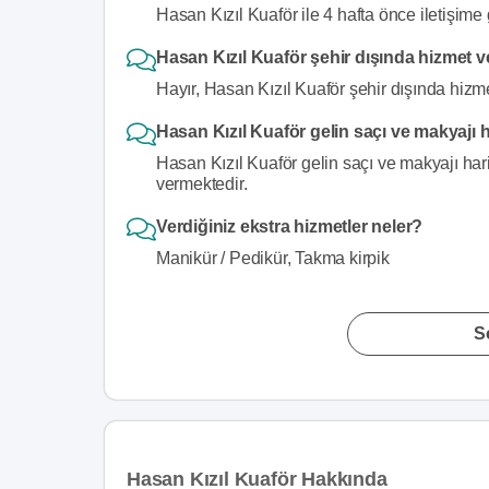
Hasan Kızıl Kuaför ile 4 hafta önce iletişime 
Hasan Kızıl Kuaför şehir dışında hizmet 
Hayır, Hasan Kızıl Kuaför şehir dışında hizm
Hasan Kızıl Kuaför gelin saçı ve makyajı 
Hasan Kızıl Kuaför gelin saçı ve makyajı hari
vermektedir.
Verdiğiniz ekstra hizmetler neler?
Manikür / Pedikür, Takma kirpik
S
Hasan Kızıl Kuaför Hakkında