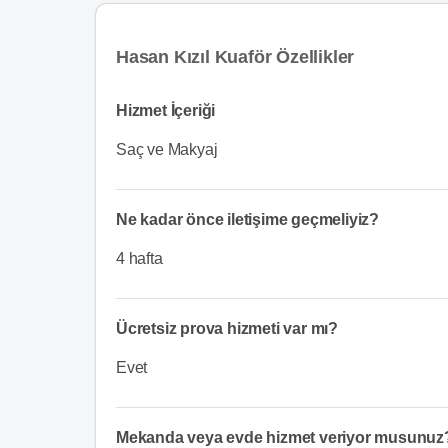
Hasan Kızıl Kuaför Özellikler
Hizmet İçeriği
Saç ve Makyaj
Ne kadar önce iletişime geçmeliyiz?
4 hafta
Ücretsiz prova hizmeti var mı?
Evet
Mekanda veya evde hizmet veriyor musunuz