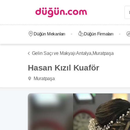
Düğün Mekanları
Düğün Firmaları
Gelin Saçı ve Makyajı Antalya,
Muratpaşa
Hasan Kızıl Kuaför
Muratpaşa