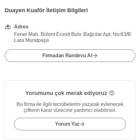
Duayen Kuaför İletişim Bilgileri
Adres
Fener Mah. Bülent Ecevit Bulv. Bağcılar Apt. No:63/B
Lara Muratpaşa
Firmadan Randevu Al
Yorumunu çok merak ediyoruz 😍
Bu firma ile ilgili tecrübelerini yazarak evlenecek
çiftlerin karar sürecine yardımcı olabilirsin.
Yorum Yaz