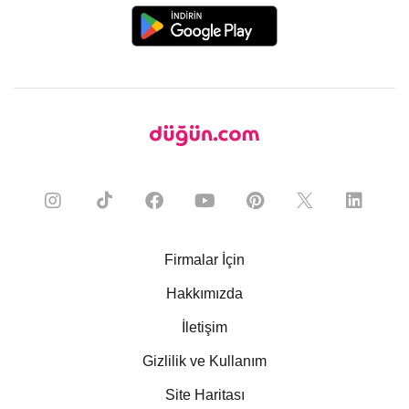
Firmalar İçin
Hakkımızda
İletişim
Gizlilik ve Kullanım
Site Haritası