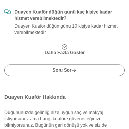
Duayen Kuaför düğün günü kaç kişiye kadar
hizmet verebilmektedir?
Duayen Kuaför düğün günü 10 kişiye kadar hizmet
verebilmektedir.
Daha Fazla Göster
Soru Sor
Duayen Kuaför Hakkında
Düğününüzde gelinliğinize uygun saç ve makyaj
istiyorsunuz ama hangi kuaföre güveneceğinizi
bilmiyorsunuz. Bugünün geri dönüşü yok ve siz de