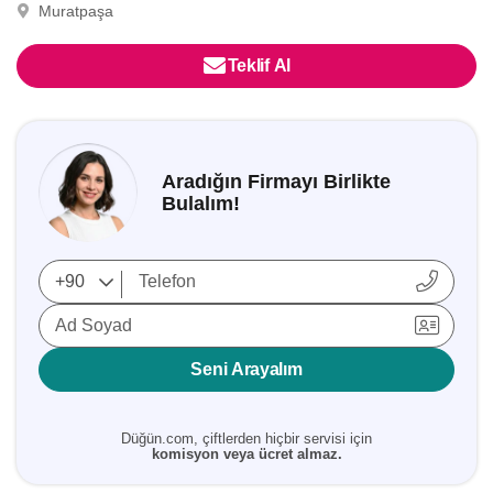
Muratpaşa
Teklif Al
Aradığın Firmayı Birlikte
Bulalım!
Ad Soyad
Seni Arayalım
Düğün.com, çiftlerden hiçbir servisi için
komisyon veya ücret almaz.