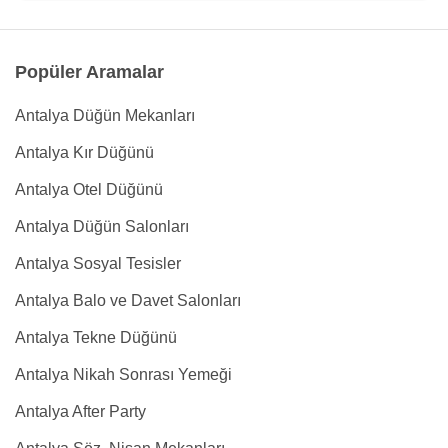
Popüler Aramalar
Antalya Düğün Mekanları
Antalya Kır Düğünü
Antalya Otel Düğünü
Antalya Düğün Salonları
Antalya Sosyal Tesisler
Antalya Balo ve Davet Salonları
Antalya Tekne Düğünü
Antalya Nikah Sonrası Yemeği
Antalya After Party