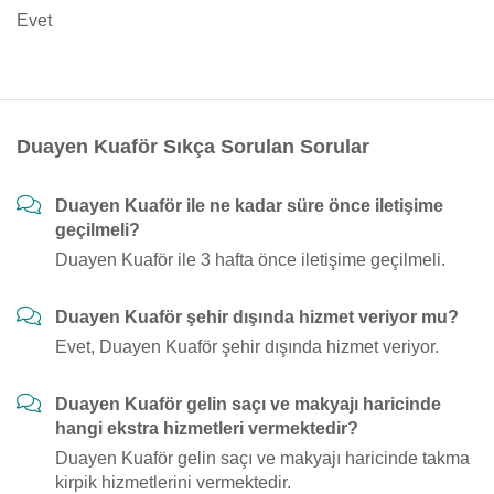
Evet
Duayen Kuaför Sıkça Sorulan Sorular
Duayen Kuaför ile ne kadar süre önce iletişime
geçilmeli?
Duayen Kuaför ile 3 hafta önce iletişime geçilmeli.
Duayen Kuaför şehir dışında hizmet veriyor mu?
Evet, Duayen Kuaför şehir dışında hizmet veriyor.
Duayen Kuaför gelin saçı ve makyajı haricinde
hangi ekstra hizmetleri vermektedir?
Duayen Kuaför gelin saçı ve makyajı haricinde takma
kirpik hizmetlerini vermektedir.