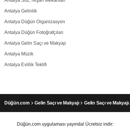
Antalya Söz, Nişan Mekanları
Antalya Gelinlik
Antalya Düğün Organizasyon
Antalya Düğün Fotoğrafçıları
Antalya Gelin Saçı ve Makyajı
Antalya Müzik
Antalya Evlilik Teklifi
Düğün.com
Gelin Saçı ve Makyajı
Gelin Saçı ve Makyajı
Düğün.com uygulaması yayında! Ücretsiz indir: