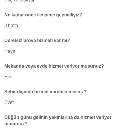
Ne kadar önce iletişime geçmeliyiz?
3 hafta
Ücretsiz prova hizmeti var mı?
Hayır
Mekanda veya evde hizmet veriyor musunuz?
Evet
Şehir dışında hizmet verebilir misiniz?
Evet
Düğün günü gelinin yakınlarına da hizmet veriyor
musunuz?