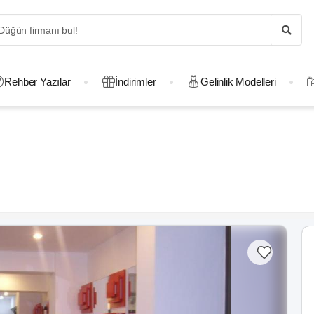
Rehber Yazılar
İndirimler
Gelinlik Modelleri