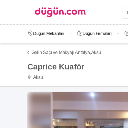
Düğün Mekanları
Düğün Firmaları
Gelin Saçı ve Makyajı Antalya,
Aksu
Caprice Kuaför
Aksu