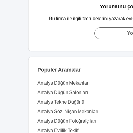
Yorumunu ço
Bu firma ile ilgili tecrübelerini yazarak ev
Yo
Popüler Aramalar
Antalya Düğün Mekanları
Antalya Düğün Salonları
Antalya Tekne Düğünü
Antalya Söz, Nişan Mekanları
Antalya Düğün Fotoğrafçıları
Antalya Evlilik Teklifi