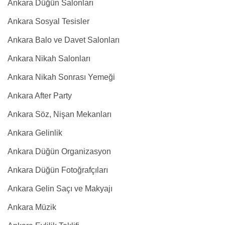
Ankara Düğün Salonları
Ankara Sosyal Tesisler
Ankara Balo ve Davet Salonları
Ankara Nikah Salonları
Ankara Nikah Sonrası Yemeği
Ankara After Party
Ankara Söz, Nişan Mekanları
Ankara Gelinlik
Ankara Düğün Organizasyon
Ankara Düğün Fotoğrafçıları
Ankara Gelin Saçı ve Makyajı
Ankara Müzik