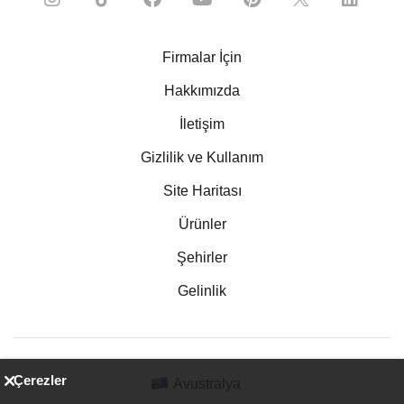
Firmalar İçin
Hakkımızda
İletişim
Gizlilik ve Kullanım
Site Haritası
Ürünler
Şehirler
Gelinlik
Çerezler
Avustralya