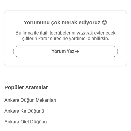
Yorumunu çok merak ediyoruz 😍
Bu firma ile ilgili tecrübelerini yazarak evlenecek
çiftlerin karar sürecine yardımcı olabilirsin.
Yorum Yaz
Popüler Aramalar
Ankara Düğün Mekanları
Ankara Kır Düğünü
Ankara Otel Düğünü