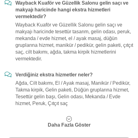
Wayback Kuaför ve Güzellik Salonu gelin saçı ve
makyajı haricinde hangi ekstra hizmetleri
vermektedir?
Wayback Kuaför ve Güzellik Salonu gelin saçı ve
makyajı haricinde tesettür tasarım, gelin odası, peruk,
mekanda / evde hizmet, el / ayak masaj, düğün
gruplarına hizmet, manikür / pedikür, gelin paketi, çıtçıt
saç, cilt bakımı, ağda, takma kirpik hizmetlerini
vermektedir.
Verdiğiniz ekstra hizmetler neler?
Ağda, Cilt bakımı, El / Ayak masaj, Manikür / Pedikür,
Takma kirpik, Gelin paketi, Düğün gruplarına hizmet,
Tesettür gelin başı, Gelin odası, Mekanda / Evde
hizmet, Peruk, Çıtçıt saç
Daha Fazla Göster