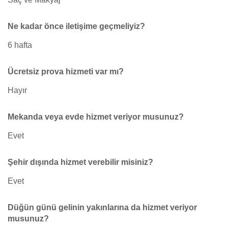
Ne kadar önce iletişime geçmeliyiz?
6 hafta
Ücretsiz prova hizmeti var mı?
Hayır
Mekanda veya evde hizmet veriyor musunuz?
Evet
Şehir dışında hizmet verebilir misiniz?
Evet
Düğün günü gelinin yakınlarına da hizmet veriyor
musunuz?