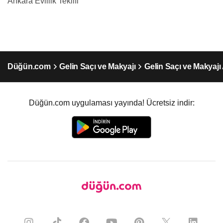
Ankara Evlilik Teklifi
Düğün.com
Gelin Saçı ve Makyajı
Gelin Saçı ve Makyajı
Düğün.com uygulaması yayında! Ücretsiz indir: