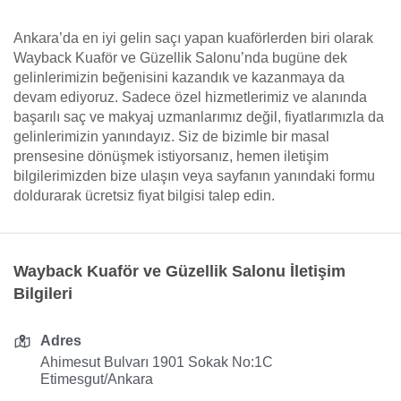
Ankara’da en iyi gelin saçı yapan kuaförlerden biri olarak
Wayback Kuaför ve Güzellik Salonu’nda bugüne dek
gelinlerimizin beğenisini kazandık ve kazanmaya da
devam ediyoruz. Sadece özel hizmetlerimiz ve alanında
başarılı saç ve makyaj uzmanlarımız değil, fiyatlarımızla da
gelinlerimizin yanındayız. Siz de bizimle bir masal
prensesine dönüşmek istiyorsanız, hemen iletişim
bilgilerimizden bize ulaşın veya sayfanın yanındaki formu
doldurarak ücretsiz fiyat bilgisi talep edin.
Wayback Kuaför ve Güzellik Salonu İletişim
Bilgileri
Adres
Ahimesut Bulvarı 1901 Sokak No:1C
Etimesgut/Ankara