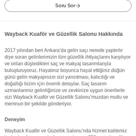
Soru Sor
Wayback Kuaför ve Güzellik Salonu Hakkında
2017 yılından beri Ankara’da gelin saçı nerede yaptırılır
diye soran gelinlerimizin tüm güzellik ihtiyaçlarını karşılıyor
ve onları düşledikleri saç ve makyaj tasarımlarıyla
buluşturuyoruz. Hayatınız boyunca hayal ettiğiniz düğün
günü gelin makyajınızın sizi yansıtması, kalıcılığı ve
doğallığı bizim için önemli detaylar. Saç tasarım
uzmanlarımız gelinliğinize ve zevkinize uygun önerilerle
sizi Wayback Kuaför ve Güzellik Salonu’muzdan mutlu ve
memnun bir şekilde gönderiyor.
Deneyim
Wayback Kuaför ve Güzellik Salonu’nda hizmet kalitemiz