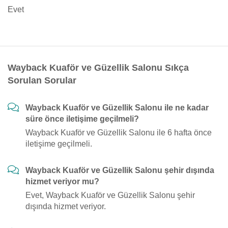
Evet
Wayback Kuaför ve Güzellik Salonu Sıkça
Sorulan Sorular
Wayback Kuaför ve Güzellik Salonu ile ne kadar
süre önce iletişime geçilmeli?
Wayback Kuaför ve Güzellik Salonu ile 6 hafta önce
iletişime geçilmeli.
Wayback Kuaför ve Güzellik Salonu şehir dışında
hizmet veriyor mu?
Evet, Wayback Kuaför ve Güzellik Salonu şehir
dışında hizmet veriyor.