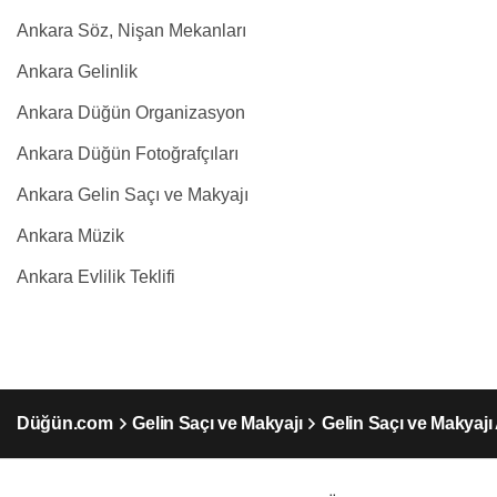
Ankara Söz, Nişan Mekanları
Ankara Gelinlik
Ankara Düğün Organizasyon
Ankara Düğün Fotoğrafçıları
Ankara Gelin Saçı ve Makyajı
Ankara Müzik
Ankara Evlilik Teklifi
Düğün.com
Gelin Saçı ve Makyajı
Gelin Saçı ve Makyajı