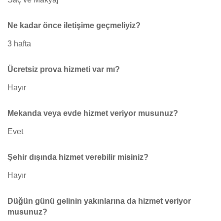
Ne kadar önce iletişime geçmeliyiz?
3 hafta
Ücretsiz prova hizmeti var mı?
Hayır
Mekanda veya evde hizmet veriyor musunuz?
Evet
Şehir dışında hizmet verebilir misiniz?
Hayır
Düğün günü gelinin yakınlarına da hizmet veriyor
musunuz?