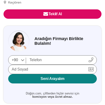
Keçiören
Teklif Al
Aradığın Firmayı Birlikte
Bulalım!
Ad Soyad
Seni Arayalım
Düğün.com, çiftlerden hiçbir servisi için
komisyon veya ücret almaz.