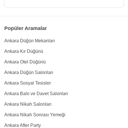
Popüler Aramalar
Ankara Düğün Mekanları
Ankara Kır Düğünü
Ankara Otel Düğünü
Ankara Düğün Salonları
Ankara Sosyal Tesisler
Ankara Balo ve Davet Salonları
Ankara Nikah Salonları
Ankara Nikah Sonrası Yemeği
Ankara After Party