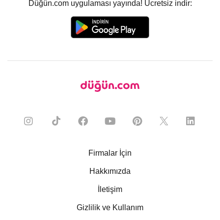
Düğün.com uygulaması yayında! Ücretsiz indir:
Firmalar İçin
Hakkımızda
İletişim
Gizlilik ve Kullanım