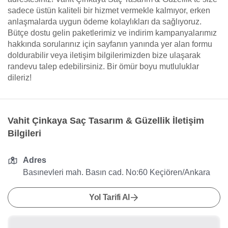
sadece üstün kaliteli bir hizmet vermekle kalmıyor, erken
anlaşmalarda uygun ödeme kolaylıkları da sağlıyoruz.
Bütçe dostu gelin paketlerimiz ve indirim kampanyalarımız
hakkında sorularınız için sayfanın yanında yer alan formu
doldurabilir veya iletişim bilgilerimizden bize ulaşarak
randevu talep edebilirsiniz. Bir ömür boyu mutluluklar
dileriz!
Vahit Çinkaya Saç Tasarım & Güzellik İletişim
Bilgileri
Adres
Basınevleri mah. Basın cad. No:60 Keçiören/Ankara
Yol Tarifi Al