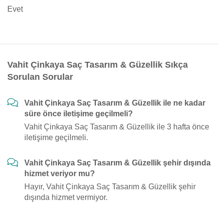
Evet
Vahit Çinkaya Saç Tasarım & Güzellik Sıkça
Sorulan Sorular
Vahit Çinkaya Saç Tasarım & Güzellik ile ne kadar
süre önce iletişime geçilmeli?
Vahit Çinkaya Saç Tasarım & Güzellik ile 3 hafta önce
iletişime geçilmeli.
Vahit Çinkaya Saç Tasarım & Güzellik şehir dışında
hizmet veriyor mu?
Hayır, Vahit Çinkaya Saç Tasarım & Güzellik şehir
dışında hizmet vermiyor.