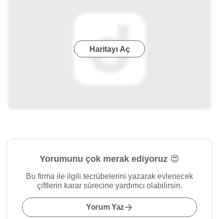
Haritayı Aç
Yorumunu çok merak ediyoruz 😍
Bu firma ile ilgili tecrübelerini yazarak evlenecek
çiftlerin karar sürecine yardımcı olabilirsin.
Yorum Yaz