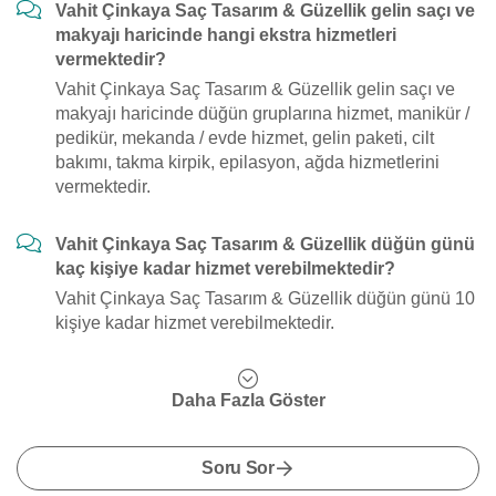
Vahit Çinkaya Saç Tasarım & Güzellik gelin saçı ve
makyajı haricinde hangi ekstra hizmetleri
vermektedir?
Vahit Çinkaya Saç Tasarım & Güzellik gelin saçı ve
makyajı haricinde düğün gruplarına hizmet, manikür /
pedikür, mekanda / evde hizmet, gelin paketi, cilt
bakımı, takma kirpik, epilasyon, ağda hizmetlerini
vermektedir.
Vahit Çinkaya Saç Tasarım & Güzellik düğün günü
kaç kişiye kadar hizmet verebilmektedir?
Vahit Çinkaya Saç Tasarım & Güzellik düğün günü 10
kişiye kadar hizmet verebilmektedir.
Daha Fazla Göster
Soru Sor