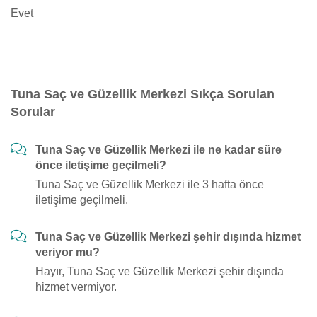
Evet
Tuna Saç ve Güzellik Merkezi Sıkça Sorulan
Sorular
Tuna Saç ve Güzellik Merkezi ile ne kadar süre
önce iletişime geçilmeli?
Tuna Saç ve Güzellik Merkezi ile 3 hafta önce
iletişime geçilmeli.
Tuna Saç ve Güzellik Merkezi şehir dışında hizmet
veriyor mu?
Hayır, Tuna Saç ve Güzellik Merkezi şehir dışında
hizmet vermiyor.