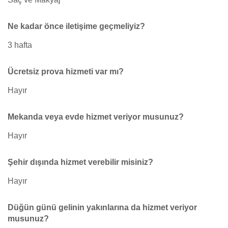
Ne kadar önce iletişime geçmeliyiz?
3 hafta
Ücretsiz prova hizmeti var mı?
Hayır
Mekanda veya evde hizmet veriyor musunuz?
Hayır
Şehir dışında hizmet verebilir misiniz?
Hayır
Düğün günü gelinin yakınlarına da hizmet veriyor
musunuz?