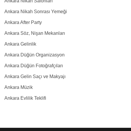
Ankara Nikah Salonları
Ankara Nikah Sonrası Yemeği
Ankara After Party
Ankara Söz, Nişan Mekanları
Ankara Gelinlik
Ankara Düğün Organizasyon
Ankara Düğün Fotoğrafçıları
Ankara Gelin Saçı ve Makyajı
Ankara Müzik
Ankara Evlilik Teklifi