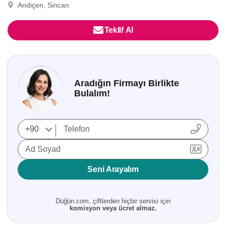
Andiçen, Sincan
Teklif Al
Aradığın Firmayı Birlikte
Bulalım!
Ad Soyad
Seni Arayalım
Düğün.com, çiftlerden hiçbir servisi için
komisyon veya ücret almaz.