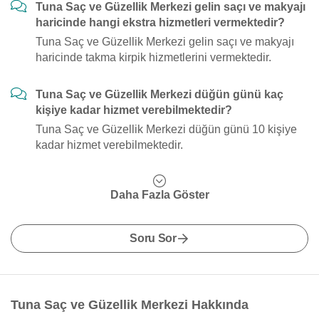
Tuna Saç ve Güzellik Merkezi gelin saçı ve makyajı
haricinde hangi ekstra hizmetleri vermektedir?
Tuna Saç ve Güzellik Merkezi gelin saçı ve makyajı
haricinde takma kirpik hizmetlerini vermektedir.
Tuna Saç ve Güzellik Merkezi düğün günü kaç
kişiye kadar hizmet verebilmektedir?
Tuna Saç ve Güzellik Merkezi düğün günü 10 kişiye
kadar hizmet verebilmektedir.
Daha Fazla Göster
Soru Sor
Tuna Saç ve Güzellik Merkezi Hakkında