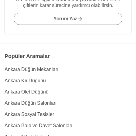
çiftlerin karar sürecine yardımcı olabilirsin.
Yorum Yaz
Popüler Aramalar
Ankara Düğün Mekanları
Ankara Kır Düğünü
Ankara Otel Düğünü
Ankara Düğün Salonları
Ankara Sosyal Tesisler
Ankara Balo ve Davet Salonları