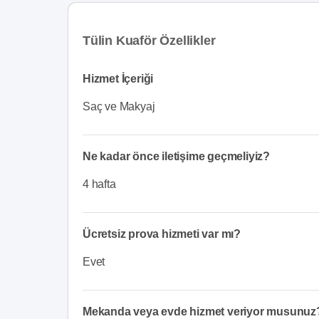
Tülin Kuaför Özellikler
Hizmet İçeriği
Saç ve Makyaj
Ne kadar önce iletişime geçmeliyiz?
4 hafta
Ücretsiz prova hizmeti var mı?
Evet
Mekanda veya evde hizmet veriyor musunuz