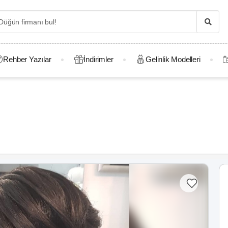
Rehber Yazılar
İndirimler
Gelinlik Modelleri