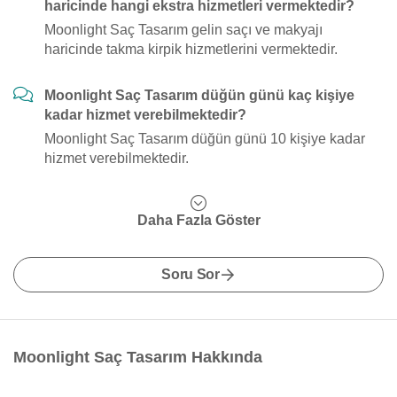
haricinde hangi ekstra hizmetleri vermektedir?
Moonlight Saç Tasarım gelin saçı ve makyajı
haricinde takma kirpik hizmetlerini vermektedir.
Moonlight Saç Tasarım düğün günü kaç kişiye
kadar hizmet verebilmektedir?
Moonlight Saç Tasarım düğün günü 10 kişiye kadar
hizmet verebilmektedir.
Daha Fazla Göster
Soru Sor
Moonlight Saç Tasarım Hakkında