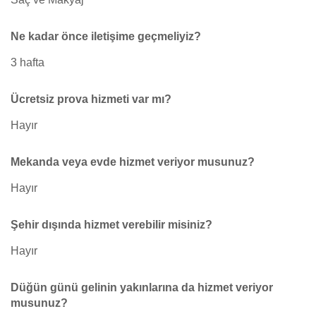
Ne kadar önce iletişime geçmeliyiz?
3 hafta
Ücretsiz prova hizmeti var mı?
Hayır
Mekanda veya evde hizmet veriyor musunuz?
Hayır
Şehir dışında hizmet verebilir misiniz?
Hayır
Düğün günü gelinin yakınlarına da hizmet veriyor
musunuz?