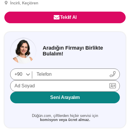
İncirli, Keçiören
Teklif Al
Aradığın Firmayı Birlikte
Bulalım!
Ad Soyad
Seni Arayalım
Düğün.com, çiftlerden hiçbir servisi için
komisyon veya ücret almaz.