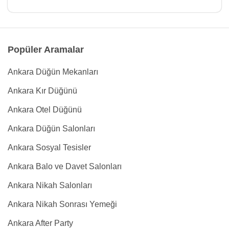
Popüler Aramalar
Ankara Düğün Mekanları
Ankara Kır Düğünü
Ankara Otel Düğünü
Ankara Düğün Salonları
Ankara Sosyal Tesisler
Ankara Balo ve Davet Salonları
Ankara Nikah Salonları
Ankara Nikah Sonrası Yemeği
Ankara After Party