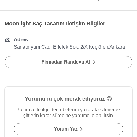
Moonlight Saç Tasarım İletişim Bilgileri
Adres
Sanatoryum Cad. Erfelek Sok. 2/A Keçiören/Ankara
Firmadan Randevu Al
Yorumunu çok merak ediyoruz 😍
Bu firma ile ilgili tecrübelerini yazarak evlenecek
çiftlerin karar sürecine yardımcı olabilirsin.
Yorum Yaz