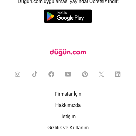
Düğün.com uygulaması yayında! Ücretsiz indir:
Firmalar İçin
Hakkımızda
İletişim
Gizlilik ve Kullanım