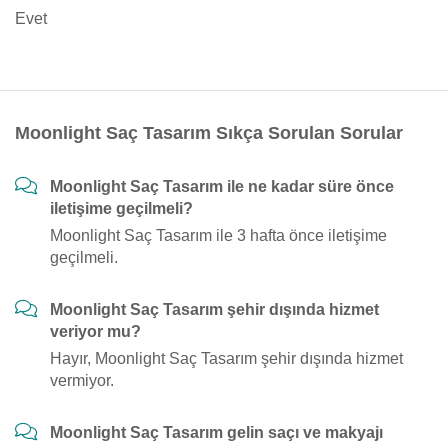
Evet
Moonlight Saç Tasarım Sıkça Sorulan Sorular
Moonlight Saç Tasarım ile ne kadar süre önce
iletişime geçilmeli?
Moonlight Saç Tasarım ile 3 hafta önce iletişime
geçilmeli.
Moonlight Saç Tasarım şehir dışında hizmet
veriyor mu?
Hayır, Moonlight Saç Tasarım şehir dışında hizmet
vermiyor.
Moonlight Saç Tasarım gelin saçı ve makyajı