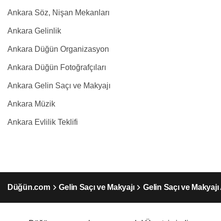
Ankara Söz, Nişan Mekanları
Ankara Gelinlik
Ankara Düğün Organizasyon
Ankara Düğün Fotoğrafçıları
Ankara Gelin Saçı ve Makyajı
Ankara Müzik
Ankara Evlilik Teklifi
Düğün.com
Gelin Saçı ve Makyajı
Gelin Saçı ve Makyajı