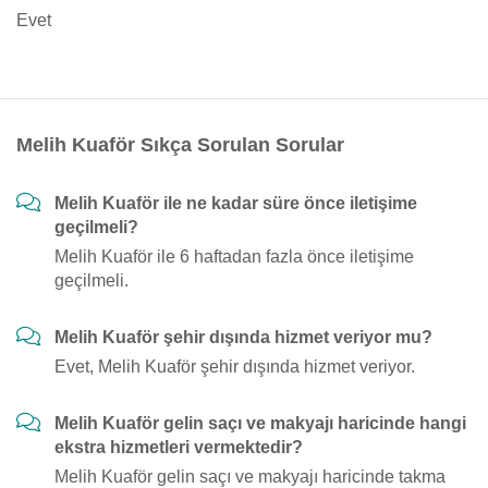
Evet
Melih Kuaför Sıkça Sorulan Sorular
Melih Kuaför ile ne kadar süre önce iletişime
geçilmeli?
Melih Kuaför ile 6 haftadan fazla önce iletişime
geçilmeli.
Melih Kuaför şehir dışında hizmet veriyor mu?
Evet, Melih Kuaför şehir dışında hizmet veriyor.
Melih Kuaför gelin saçı ve makyajı haricinde hangi
ekstra hizmetleri vermektedir?
Melih Kuaför gelin saçı ve makyajı haricinde takma