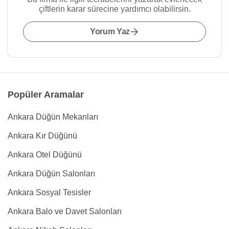
çiftlerin karar sürecine yardımcı olabilirsin.
Yorum Yaz
Popüler Aramalar
Ankara Düğün Mekanları
Ankara Kır Düğünü
Ankara Otel Düğünü
Ankara Düğün Salonları
Ankara Sosyal Tesisler
Ankara Balo ve Davet Salonları