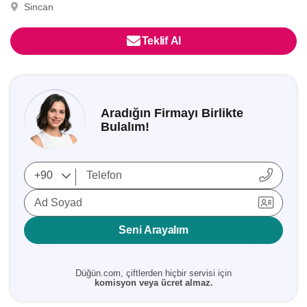
Sincan
Teklif Al
Aradığın Firmayı Birlikte
Bulalım!
Ad Soyad
Seni Arayalım
Düğün.com, çiftlerden hiçbir servisi için
komisyon veya ücret almaz.