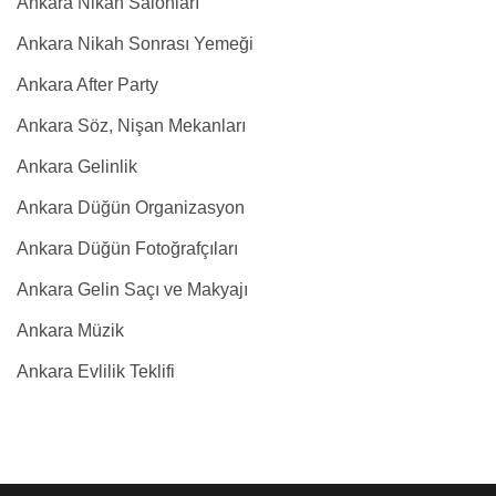
Ankara Nikah Salonları
Ankara Nikah Sonrası Yemeği
Ankara After Party
Ankara Söz, Nişan Mekanları
Ankara Gelinlik
Ankara Düğün Organizasyon
Ankara Düğün Fotoğrafçıları
Ankara Gelin Saçı ve Makyajı
Ankara Müzik
Ankara Evlilik Teklifi