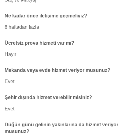
Ne kadar önce iletişime geçmeliyiz?
6 haftadan fazla
Ücretsiz prova hizmeti var mı?
Hayır
Mekanda veya evde hizmet veriyor musunuz?
Evet
Şehir dışında hizmet verebilir misiniz?
Evet
Düğün günü gelinin yakınlarına da hizmet veriyor
musunuz?